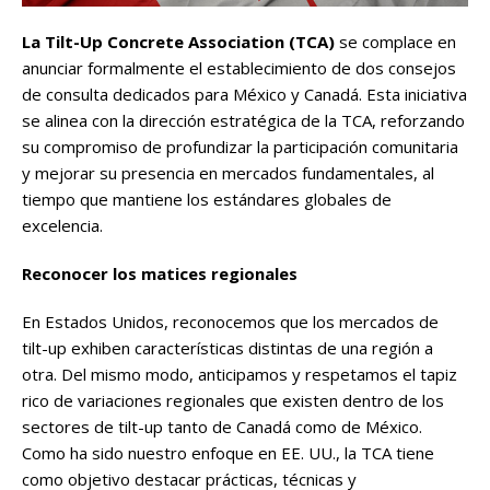
La Tilt-Up Concrete Association (TCA)
se complace en
anunciar formalmente el establecimiento de dos consejos
de consulta dedicados para México y Canadá. Esta iniciativa
se alinea con la dirección estratégica de la TCA, reforzando
su compromiso de profundizar la participación comunitaria
y mejorar su presencia en mercados fundamentales, al
tiempo que mantiene los estándares globales de
excelencia.
Reconocer los matices regionales
En Estados Unidos, reconocemos que los mercados de
tilt-up exhiben características distintas de una región a
otra. Del mismo modo, anticipamos y respetamos el tapiz
rico de variaciones regionales que existen dentro de los
sectores de tilt-up tanto de Canadá como de México.
Como ha sido nuestro enfoque en EE. UU., la TCA tiene
como objetivo destacar prácticas, técnicas y