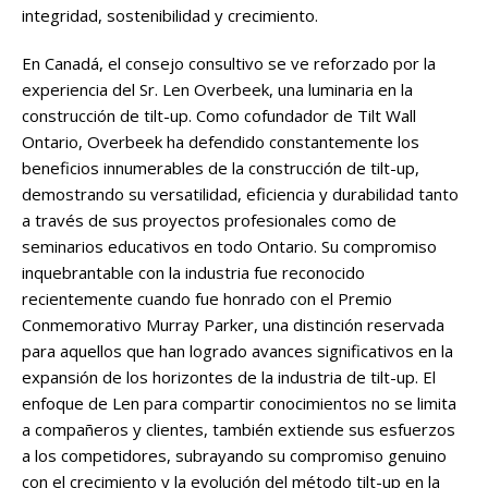
integridad, sostenibilidad y crecimiento.
En Canadá, el consejo consultivo se ve reforzado por la
experiencia del Sr. Len Overbeek, una luminaria en la
construcción de tilt-up. Como cofundador de Tilt Wall
Ontario, Overbeek ha defendido constantemente los
beneficios innumerables de la construcción de tilt-up,
demostrando su versatilidad, eficiencia y durabilidad tanto
a través de sus proyectos profesionales como de
seminarios educativos en todo Ontario. Su compromiso
inquebrantable con la industria fue reconocido
recientemente cuando fue honrado con el Premio
Conmemorativo Murray Parker, una distinción reservada
para aquellos que han logrado avances significativos en la
expansión de los horizontes de la industria de tilt-up. El
enfoque de Len para compartir conocimientos no se limita
a compañeros y clientes, también extiende sus esfuerzos
a los competidores, subrayando su compromiso genuino
con el crecimiento y la evolución del método tilt-up en la