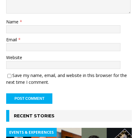
Name
*
Email
*
Website
Save my name, email, and website in this browser for the
next time I comment.
RECENT STORIES
EVENTS & EXPERIENCES