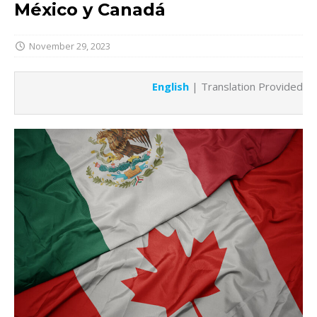
México y Canadá
November 29, 2023
English
| Translation Provided b