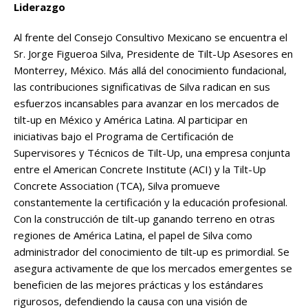
Liderazgo
Al frente del Consejo Consultivo Mexicano se encuentra el
Sr. Jorge Figueroa Silva, Presidente de Tilt-Up Asesores en
Monterrey, México. Más allá del conocimiento fundacional,
las contribuciones significativas de Silva radican en sus
esfuerzos incansables para avanzar en los mercados de
tilt-up en México y América Latina. Al participar en
iniciativas bajo el Programa de Certificación de
Supervisores y Técnicos de Tilt-Up, una empresa conjunta
entre el American Concrete Institute (ACI) y la Tilt-Up
Concrete Association (TCA), Silva promueve
constantemente la certificación y la educación profesional.
Con la construcción de tilt-up ganando terreno en otras
regiones de América Latina, el papel de Silva como
administrador del conocimiento de tilt-up es primordial. Se
asegura activamente de que los mercados emergentes se
beneficien de las mejores prácticas y los estándares
rigurosos, defendiendo la causa con una visión de