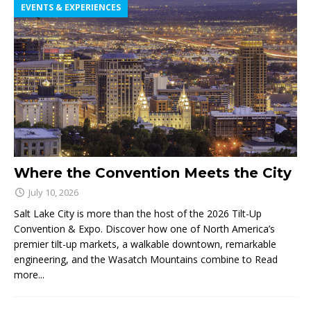
EVENTS & EXPERIENCES
Where the Convention Meets the City
July 10, 2026
Salt Lake City is more than the host of the 2026 Tilt-Up
Convention & Expo. Discover how one of North America’s
premier tilt-up markets, a walkable downtown, remarkable
engineering, and the Wasatch Mountains combine to
Read
more...