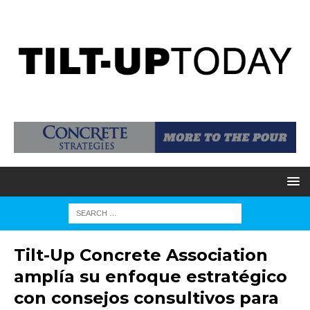
Tilt-Up Concrete Association
amplía su enfoque estratégico
con consejos consultivos para