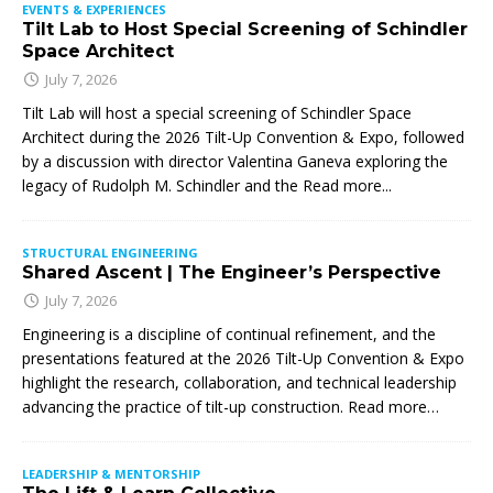
EVENTS & EXPERIENCES
Tilt Lab to Host Special Screening of Schindler
Space Architect
July 7, 2026
Tilt Lab will host a special screening of Schindler Space
Architect during the 2026 Tilt-Up Convention & Expo, followed
by a discussion with director Valentina Ganeva exploring the
legacy of Rudolph M. Schindler and the
Read more...
STRUCTURAL ENGINEERING
Shared Ascent | The Engineer’s Perspective
July 7, 2026
Engineering is a discipline of continual refinement, and the
presentations featured at the 2026 Tilt-Up Convention & Expo
highlight the research, collaboration, and technical leadership
advancing the practice of tilt-up construction. Read more…
LEADERSHIP & MENTORSHIP