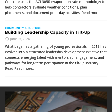
Concrete uses the ACI 305R evaporation rate methodology to
help contractors evaluate weather conditions, plan
placements, and document pour-day activities. Read more…
COMMUNITY & CULTURE
Building Leadership Capacity in Tilt-Up
June 15, 2026
What began as a gathering of young professionals in 2019 has
evolved into a structured leadership development initiative that
connects emerging talent with mentorship, engagement, and
pathways for long-term participation in the tilt-up industry
Read
Read more...