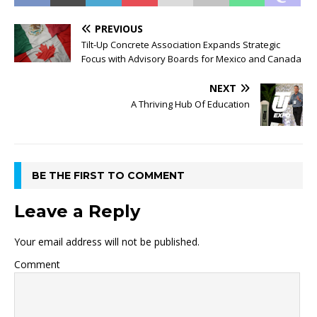
PREVIOUS
Tilt-Up Concrete Association Expands Strategic
Focus with Advisory Boards for Mexico and Canada
NEXT
A Thriving Hub Of Education
BE THE FIRST TO COMMENT
Leave a Reply
Your email address will not be published.
Comment