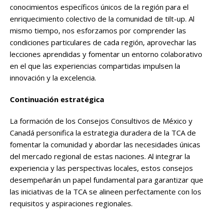
conocimientos específicos únicos de la región para el
enriquecimiento colectivo de la comunidad de tilt-up. Al
mismo tiempo, nos esforzamos por comprender las
condiciones particulares de cada región, aprovechar las
lecciones aprendidas y fomentar un entorno colaborativo
en el que las experiencias compartidas impulsen la
innovación y la excelencia.
Continuación estratégica
La formación de los Consejos Consultivos de México y
Canadá personifica la estrategia duradera de la TCA de
fomentar la comunidad y abordar las necesidades únicas
del mercado regional de estas naciones. Al integrar la
experiencia y las perspectivas locales, estos consejos
desempeñarán un papel fundamental para garantizar que
las iniciativas de la TCA se alineen perfectamente con los
requisitos y aspiraciones regionales.