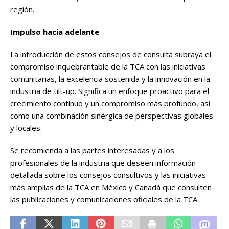
región.
Impulso hacia adelante
La introducción de estos consejos de consulta subraya el
compromiso inquebrantable de la TCA con las iniciativas
comunitarias, la excelencia sostenida y la innovación en la
industria de tilt-up. Significa un enfoque proactivo para el
crecimiento continuo y un compromiso más profundo, así
como una combinación sinérgica de perspectivas globales
y locales.
Se recomienda a las partes interesadas y a los
profesionales de la industria que deseen información
detallada sobre los consejos consultivos y las iniciativas
más amplias de la TCA en México y Canadá que consulten
las publicaciones y comunicaciones oficiales de la TCA.