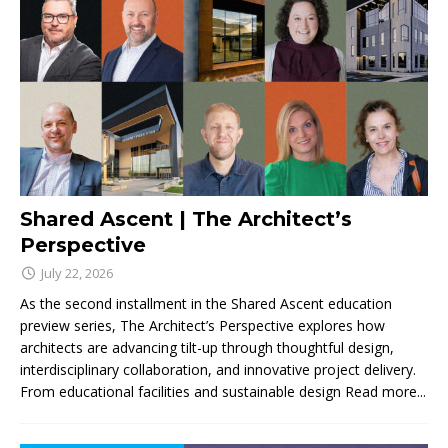
Shared Ascent | The Architect’s
Perspective
July 22, 2026
As the second installment in the Shared Ascent education
preview series, The Architect’s Perspective explores how
architects are advancing tilt-up through thoughtful design,
interdisciplinary collaboration, and innovative project delivery.
From educational facilities and sustainable design
Read more...