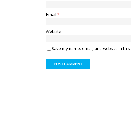
Email
*
Website
Save my name, email, and website in this