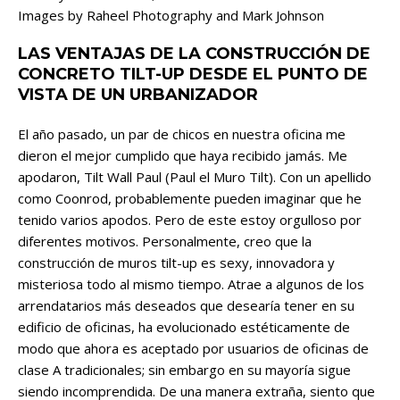
Images by Raheel Photography and Mark Johnson
LAS VENTAJAS DE LA CONSTRUCCIÓN DE
CONCRETO TILT-UP DESDE EL PUNTO DE
VISTA DE UN URBANIZADOR
El año pasado, un par de chicos en nuestra oficina me
dieron el mejor cumplido que haya recibido jamás. Me
apodaron, Tilt Wall Paul (Paul el Muro Tilt). Con un apellido
como Coonrod, probablemente pueden imaginar que he
tenido varios apodos. Pero de este estoy orgulloso por
diferentes motivos. Personalmente, creo que la
construcción de muros tilt-up es sexy, innovadora y
misteriosa todo al mismo tiempo. Atrae a algunos de los
arrendatarios más deseados que desearía tener en su
edificio de oficinas, ha evolucionado estéticamente de
modo que ahora es aceptado por usuarios de oficinas de
clase A tradicionales; sin embargo en su mayoría sigue
siendo incomprendida. De una manera extraña, siento que