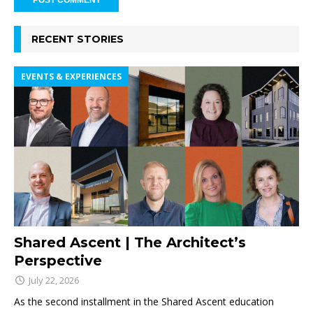
RECENT STORIES
EVENTS & EXPERIENCES
Shared Ascent | The Architect’s
Perspective
July 22, 2026
As the second installment in the Shared Ascent education