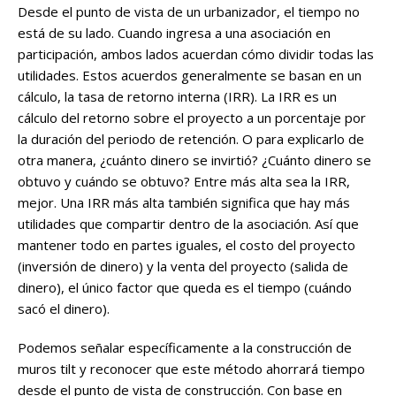
Desde el punto de vista de un urbanizador, el tiempo no
está de su lado. Cuando ingresa a una asociación en
participación, ambos lados acuerdan cómo dividir todas las
utilidades. Estos acuerdos generalmente se basan en un
cálculo, la tasa de retorno interna (IRR). La IRR es un
cálculo del retorno sobre el proyecto a un porcentaje por
la duración del periodo de retención. O para explicarlo de
otra manera, ¿cuánto dinero se invirtió? ¿Cuánto dinero se
obtuvo y cuándo se obtuvo? Entre más alta sea la IRR,
mejor. Una IRR más alta también significa que hay más
utilidades que compartir dentro de la asociación. Así que
mantener todo en partes iguales, el costo del proyecto
(inversión de dinero) y la venta del proyecto (salida de
dinero), el único factor que queda es el tiempo (cuándo
sacó el dinero).
Podemos señalar específicamente a la construcción de
muros tilt y reconocer que este método ahorrará tiempo
desde el punto de vista de construcción. Con base en