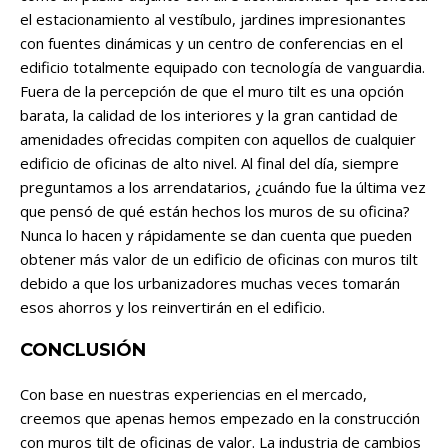
el estacionamiento al vestíbulo, jardines impresionantes
con fuentes dinámicas y un centro de conferencias en el
edificio totalmente equipado con tecnología de vanguardia.
Fuera de la percepción de que el muro tilt es una opción
barata, la calidad de los interiores y la gran cantidad de
amenidades ofrecidas compiten con aquellos de cualquier
edificio de oficinas de alto nivel. Al final del día, siempre
preguntamos a los arrendatarios, ¿cuándo fue la última vez
que pensó de qué están hechos los muros de su oficina?
Nunca lo hacen y rápidamente se dan cuenta que pueden
obtener más valor de un edificio de oficinas con muros tilt
debido a que los urbanizadores muchas veces tomarán
esos ahorros y los reinvertirán en el edificio.
CONCLUSIÓN
Con base en nuestras experiencias en el mercado,
creemos que apenas hemos empezado en la construcción
con muros tilt de oficinas de valor. La industria de cambios