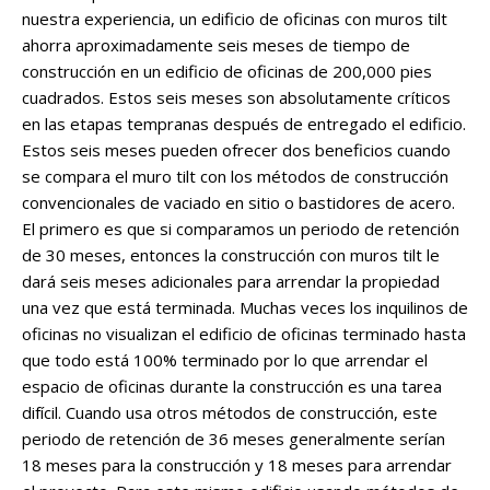
nuestra experiencia, un edificio de oficinas con muros tilt
ahorra aproximadamente seis meses de tiempo de
construcción en un edificio de oficinas de 200,000 pies
cuadrados. Estos seis meses son absolutamente críticos
en las etapas tempranas después de entregado el edificio.
Estos seis meses pueden ofrecer dos beneficios cuando
se compara el muro tilt con los métodos de construcción
convencionales de vaciado en sitio o bastidores de acero.
El primero es que si comparamos un periodo de retención
de 30 meses, entonces la construcción con muros tilt le
dará seis meses adicionales para arrendar la propiedad
una vez que está terminada. Muchas veces los inquilinos de
oficinas no visualizan el edificio de oficinas terminado hasta
que todo está 100% terminado por lo que arrendar el
espacio de oficinas durante la construcción es una tarea
difícil. Cuando usa otros métodos de construcción, este
periodo de retención de 36 meses generalmente serían
18 meses para la construcción y 18 meses para arrendar