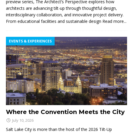
preview series, The Architect’s Perspective explores how
architects are advancing tilt-up through thoughtful design,
interdisciplinary collaboration, and innovative project delivery.
From educational facilities and sustainable design
Read more...
EVENTS & EXPERIENCES
Where the Convention Meets the City
July 10, 2026
Salt Lake City is more than the host of the 2026 Tilt-Up