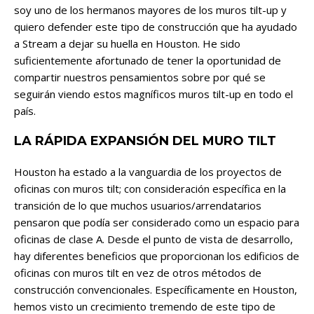
soy uno de los hermanos mayores de los muros tilt-up y
quiero defender este tipo de construcción que ha ayudado
a Stream a dejar su huella en Houston. He sido
suficientemente afortunado de tener la oportunidad de
compartir nuestros pensamientos sobre por qué se
seguirán viendo estos magníficos muros tilt-up en todo el
país.
LA RÁPIDA EXPANSIÓN DEL MURO TILT
Houston ha estado a la vanguardia de los proyectos de
oficinas con muros tilt; con consideración específica en la
transición de lo que muchos usuarios/arrendatarios
pensaron que podía ser considerado como un espacio para
oficinas de clase A. Desde el punto de vista de desarrollo,
hay diferentes beneficios que proporcionan los edificios de
oficinas con muros tilt en vez de otros métodos de
construcción convencionales. Específicamente en Houston,
hemos visto un crecimiento tremendo de este tipo de