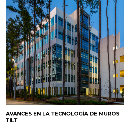
AVANCES EN LA TECNOLOGÍA DE MUROS
TILT