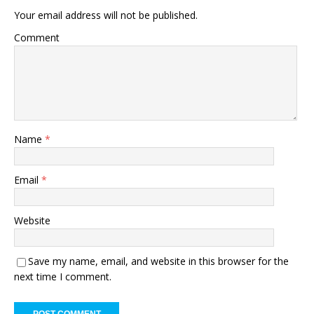
Your email address will not be published.
Comment
Name
*
Email
*
Website
Save my name, email, and website in this browser for the
next time I comment.