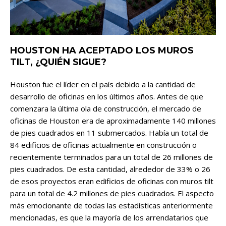
HOUSTON HA ACEPTADO LOS MUROS
TILT, ¿QUIÉN SIGUE?
Houston fue el líder en el país debido a la cantidad de
desarrollo de oficinas en los últimos años. Antes de que
comenzara la última ola de construcción, el mercado de
oficinas de Houston era de aproximadamente 140 millones
de pies cuadrados en 11 submercados. Había un total de
84 edificios de oficinas actualmente en construcción o
recientemente terminados para un total de 26 millones de
pies cuadrados. De esta cantidad, alrededor de 33% o 26
de esos proyectos eran edificios de oficinas con muros tilt
para un total de 4.2 millones de pies cuadrados. El aspecto
más emocionante de todas las estadísticas anteriormente
mencionadas, es que la mayoría de los arrendatarios que