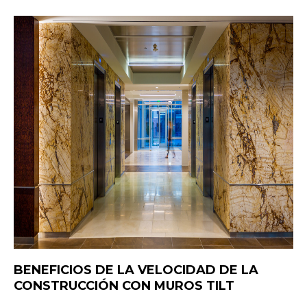
BENEFICIOS DE LA VELOCIDAD DE LA
CONSTRUCCIÓN CON MUROS TILT