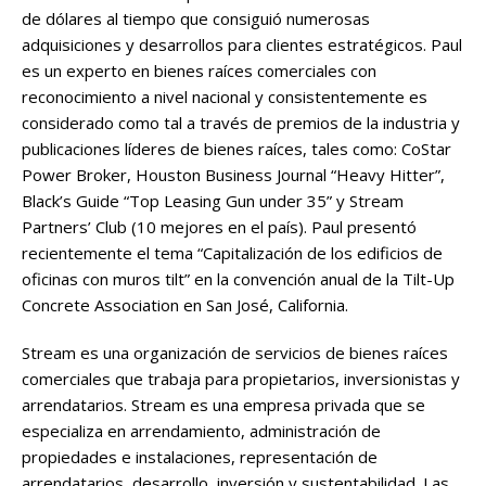
de dólares al tiempo que consiguió numerosas
adquisiciones y desarrollos para clientes estratégicos. Paul
es un experto en bienes raíces comerciales con
reconocimiento a nivel nacional y consistentemente es
considerado como tal a través de premios de la industria y
publicaciones líderes de bienes raíces, tales como: CoStar
Power Broker, Houston Business Journal “Heavy Hitter”,
Black’s Guide “Top Leasing Gun under 35” y Stream
Partners’ Club (10 mejores en el país). Paul presentó
recientemente el tema “Capitalización de los edificios de
oficinas con muros tilt” en la convención anual de la Tilt-Up
Concrete Association en San José, California.
Stream es una organización de servicios de bienes raíces
comerciales que trabaja para propietarios, inversionistas y
arrendatarios. Stream es una empresa privada que se
especializa en arrendamiento, administración de
propiedades e instalaciones, representación de
arrendatarios, desarrollo, inversión y sustentabilidad. Las