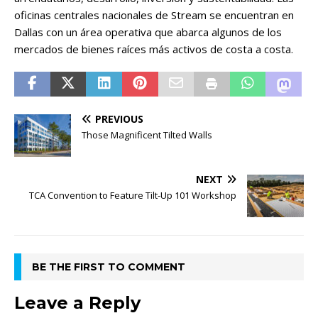
oficinas centrales nacionales de Stream se encuentran en
Dallas con un área operativa que abarca algunos de los
mercados de bienes raíces más activos de costa a costa.
PREVIOUS
Those Magnificent Tilted Walls
NEXT
TCA Convention to Feature Tilt-Up 101 Workshop
BE THE FIRST TO COMMENT
Leave a Reply