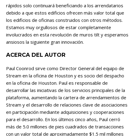
rápidos solo continuará beneficiando a los arrendatarios
debido a que estos edificios ofrecen más valor total que
los edificios de oficinas construidos con otros métodos.
Estamos muy orgullosos de estar completamente
involucrados en esta revolución de muros tilt y esperamos
ansiosos la siguiente gran innovación.
ACERCA DEL AUTOR
Paul Coonrod sirve como Director General del equipo de
Stream en la oficina de Houston y es socio del despacho
en la oficina de Houston. Paul es responsable de
desarrollar las iniciativas de los servicios principales de la
plataforma, aumentando la cartera de arrendamientos de
Stream y el desarrollo de relaciones clave de asociaciones
en participación mediante adquisiciones y cooperaciones
para el desarrollo. En los últimos cinco años, Paul cerró
más de 5.0 millones de pies cuadrados de transacciones
con un valor total de aproximadamente $1.5 mil millones