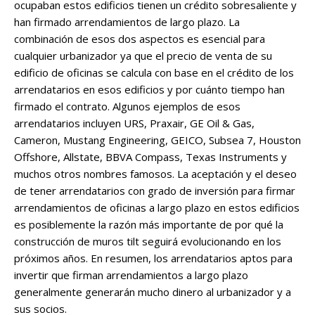
ocupaban estos edificios tienen un crédito sobresaliente y
han firmado arrendamientos de largo plazo. La
combinación de esos dos aspectos es esencial para
cualquier urbanizador ya que el precio de venta de su
edificio de oficinas se calcula con base en el crédito de los
arrendatarios en esos edificios y por cuánto tiempo han
firmado el contrato. Algunos ejemplos de esos
arrendatarios incluyen URS, Praxair, GE Oil & Gas,
Cameron, Mustang Engineering, GEICO, Subsea 7, Houston
Offshore, Allstate, BBVA Compass, Texas Instruments y
muchos otros nombres famosos. La aceptación y el deseo
de tener arrendatarios con grado de inversión para firmar
arrendamientos de oficinas a largo plazo en estos edificios
es posiblemente la razón más importante de por qué la
construcción de muros tilt seguirá evolucionando en los
próximos años. En resumen, los arrendatarios aptos para
invertir que firman arrendamientos a largo plazo
generalmente generarán mucho dinero al urbanizador y a
sus socios.