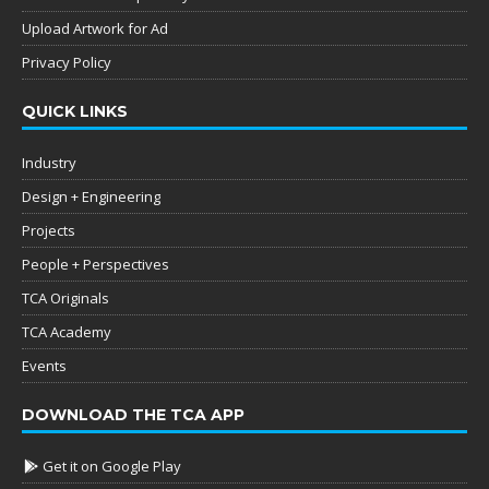
Upload Artwork for Ad
Privacy Policy
QUICK LINKS
Industry
Design + Engineering
Projects
People + Perspectives
TCA Originals
TCA Academy
Events
DOWNLOAD THE TCA APP
Get it on Google Play