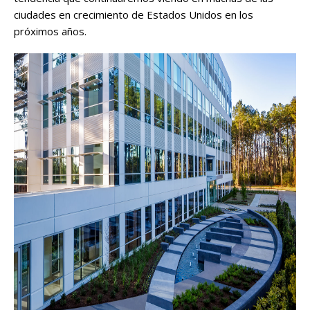
ciudades en crecimiento de Estados Unidos en los
próximos años.