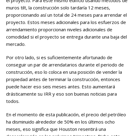
el proyecto. Para este mismo edificio usando métodos de
muros tilt, la construcción solo tardaría 12 meses,
proporcionando así un total de 24 meses para arrendar el
proyecto. Estos meses adicionales para los esfuerzos de
arrendamiento proporcionan niveles adicionales de
comodidad si el proyecto se entrega durante una baja del
mercado.
Por otro lado, si es suficientemente afortunado de
conseguir un par de arrendatarios durante el periodo de
construcción, eso lo coloca en una posición de vender la
propiedad antes de terminar la construcción, entonces
puede hacer eso seis meses antes. Esto aumentará
drásticamente su IRR y eso son buenas noticias para
todos.
En el momento de esta publicación, el precio del petróleo
ha disminuido alrededor de 50% en los últimos ocho
meses, eso significa que Houston resentirá una