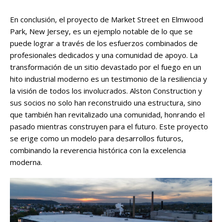
En conclusión, el proyecto de Market Street en Elmwood
Park, New Jersey, es un ejemplo notable de lo que se
puede lograr a través de los esfuerzos combinados de
profesionales dedicados y una comunidad de apoyo. La
transformación de un sitio devastado por el fuego en un
hito industrial moderno es un testimonio de la resiliencia y
la visión de todos los involucrados. Alston Construction y
sus socios no solo han reconstruido una estructura, sino
que también han revitalizado una comunidad, honrando el
pasado mientras construyen para el futuro. Este proyecto
se erige como un modelo para desarrollos futuros,
combinando la reverencia histórica con la excelencia
moderna.