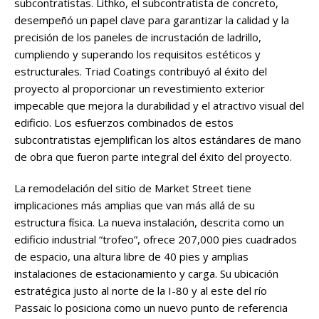
subcontratistas. Lithko, el subcontratista de concreto,
desempeñó un papel clave para garantizar la calidad y la
precisión de los paneles de incrustación de ladrillo,
cumpliendo y superando los requisitos estéticos y
estructurales. Triad Coatings contribuyó al éxito del
proyecto al proporcionar un revestimiento exterior
impecable que mejora la durabilidad y el atractivo visual del
edificio. Los esfuerzos combinados de estos
subcontratistas ejemplifican los altos estándares de mano
de obra que fueron parte integral del éxito del proyecto.
La remodelación del sitio de Market Street tiene
implicaciones más amplias que van más allá de su
estructura física. La nueva instalación, descrita como un
edificio industrial “trofeo”, ofrece 207,000 pies cuadrados
de espacio, una altura libre de 40 pies y amplias
instalaciones de estacionamiento y carga. Su ubicación
estratégica justo al norte de la I-80 y al este del río
Passaic lo posiciona como un nuevo punto de referencia