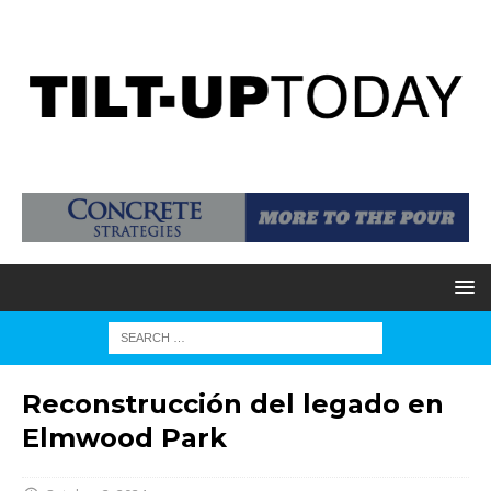
Reconstrucción del legado en
Elmwood Park