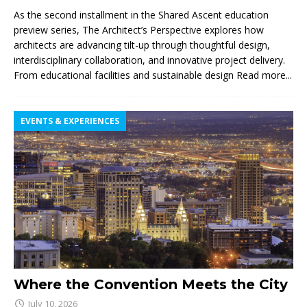
As the second installment in the Shared Ascent education
preview series, The Architect’s Perspective explores how
architects are advancing tilt-up through thoughtful design,
interdisciplinary collaboration, and innovative project delivery.
From educational facilities and sustainable design
Read more...
EVENTS & EXPERIENCES
Where the Convention Meets the City
July 10, 2026