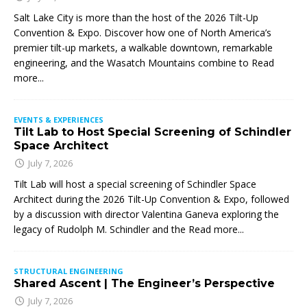
Salt Lake City is more than the host of the 2026 Tilt-Up
Convention & Expo. Discover how one of North America’s
premier tilt-up markets, a walkable downtown, remarkable
engineering, and the Wasatch Mountains combine to
Read
more...
EVENTS & EXPERIENCES
Tilt Lab to Host Special Screening of Schindler
Space Architect
July 7, 2026
Tilt Lab will host a special screening of Schindler Space
Architect during the 2026 Tilt-Up Convention & Expo, followed
by a discussion with director Valentina Ganeva exploring the
legacy of Rudolph M. Schindler and the
Read more...
STRUCTURAL ENGINEERING
Shared Ascent | The Engineer’s Perspective
July 7, 2026