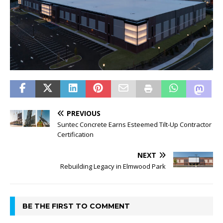
PREVIOUS
Suntec Concrete Earns Esteemed Tilt-Up Contractor
Certification
NEXT
Rebuilding Legacy in Elmwood Park
BE THE FIRST TO COMMENT