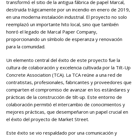
transformó el sitio de la antigua fábrica de papel Marcal,
destruida trágicamente por un incendio en enero de 2019,
en una moderna instalación industrial. El proyecto no solo
reemplazó un importante hito local, sino que también
honró el legado de Marcal Paper Company,
proporcionando un símbolo de esperanza y renovación
para la comunidad.
Un elemento central del éxito de este proyecto fue la
cultura de colaboración y excelencia cultivada por la Tilt-Up
Concrete Association (TCA). La TCA reúne a una red de
contratistas, profesionales, fabricantes y proveedores que
comparten el compromiso de avanzar en los estándares y
prácticas de la construcción de tilt-up. Este entorno de
colaboración permitió el intercambio de conocimientos y
mejores prácticas, que desempeñaron un papel crucial en
el éxito del proyecto de Market Street.
Este éxito se vio respaldado por una comunicación y