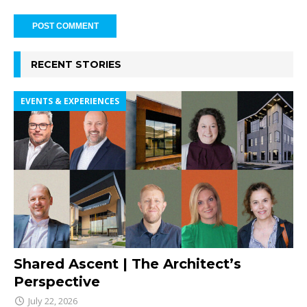
RECENT STORIES
EVENTS & EXPERIENCES
Shared Ascent | The Architect’s
Perspective
July 22, 2026