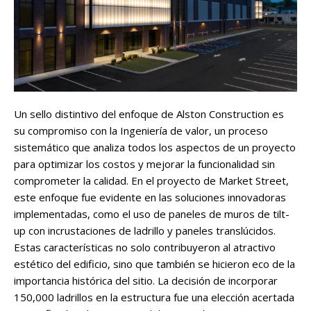
Un sello distintivo del enfoque de Alston Construction es
su compromiso con la Ingeniería de valor, un proceso
sistemático que analiza todos los aspectos de un proyecto
para optimizar los costos y mejorar la funcionalidad sin
comprometer la calidad. En el proyecto de Market Street,
este enfoque fue evidente en las soluciones innovadoras
implementadas, como el uso de paneles de muros de tilt-
up con incrustaciones de ladrillo y paneles translúcidos.
Estas características no solo contribuyeron al atractivo
estético del edificio, sino que también se hicieron eco de la
importancia histórica del sitio. La decisión de incorporar
150,000 ladrillos en la estructura fue una elección acertada