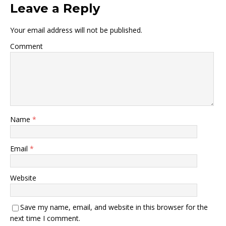
Leave a Reply
Your email address will not be published.
Comment
Name
*
Email
*
Website
Save my name, email, and website in this browser for the
next time I comment.