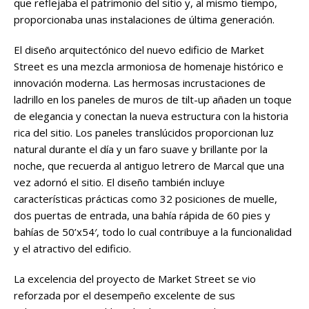
que reflejaba el patrimonio del sitio y, al mismo tiempo,
proporcionaba unas instalaciones de última generación.
El diseño arquitectónico del nuevo edificio de Market
Street es una mezcla armoniosa de homenaje histórico e
innovación moderna. Las hermosas incrustaciones de
ladrillo en los paneles de muros de tilt-up añaden un toque
de elegancia y conectan la nueva estructura con la historia
rica del sitio. Los paneles translúcidos proporcionan luz
natural durante el día y un faro suave y brillante por la
noche, que recuerda al antiguo letrero de Marcal que una
vez adornó el sitio. El diseño también incluye
características prácticas como 32 posiciones de muelle,
dos puertas de entrada, una bahía rápida de 60 pies y
bahías de 50’x54′, todo lo cual contribuye a la funcionalidad
y el atractivo del edificio.
La excelencia del proyecto de Market Street se vio
reforzada por el desempeño excelente de sus