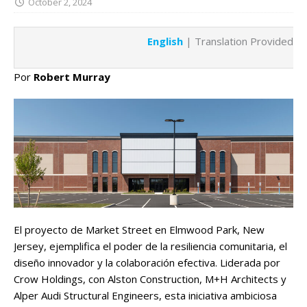
October 2, 2024
English
| Translation Provided b
Por
Robert Murray
El proyecto de Market Street en Elmwood Park, New
Jersey, ejemplifica el poder de la resiliencia comunitaria, el
diseño innovador y la colaboración efectiva. Liderada por
Crow Holdings, con Alston Construction, M+H Architects y
Alper Audi Structural Engineers, esta iniciativa ambiciosa