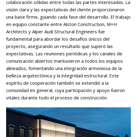
colaboración sólidas entre todas las partes interesadas. La
visión clara y las expectativas del cliente proporcionaron
una base firme, guiando cada fase del desarrollo. El trabajo
en equipo constante entre Alston Construction, M+H
Architects y Alper Audi Structural Engineers fue
fundamental para abordar los desafíos únicos del
proyecto, asegurando un resultado que superó las
expectativas. Las reuniones periódicas y los canales de
comunicación abiertos mantuvieron a todos los equipos
alineados, fomentando una integración armoniosa de la
belleza arquitectónica y la integridad estructural. Este
espíritu de cooperación también se extendió a la
comunidad en general, cuya participación y apoyo fueron
vitales durante todo el proceso de construcción.