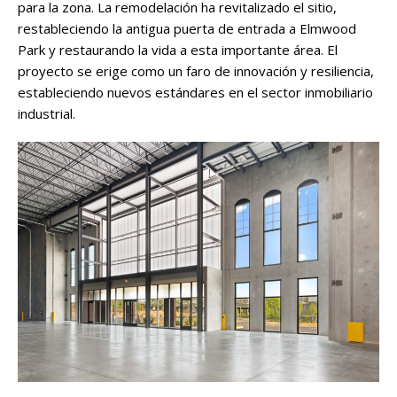
para la zona. La remodelación ha revitalizado el sitio,
restableciendo la antigua puerta de entrada a Elmwood
Park y restaurando la vida a esta importante área. El
proyecto se erige como un faro de innovación y resiliencia,
estableciendo nuevos estándares en el sector inmobiliario
industrial.