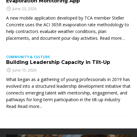
Evaporation Monitoring App
June 23, 2026
A new mobile application developed by TCA member Steller
Concrete uses the ACI 305R evaporation rate methodology to
help contractors evaluate weather conditions, plan
placements, and document pour-day activities. Read more…
COMMUNITY & CULTURE
Building Leadership Capacity in Tilt-Up
June 15, 2026
What began as a gathering of young professionals in 2019 has
evolved into a structured leadership development initiative that
connects emerging talent with mentorship, engagement, and
pathways for long-term participation in the tilt-up industry
Read
Read more...