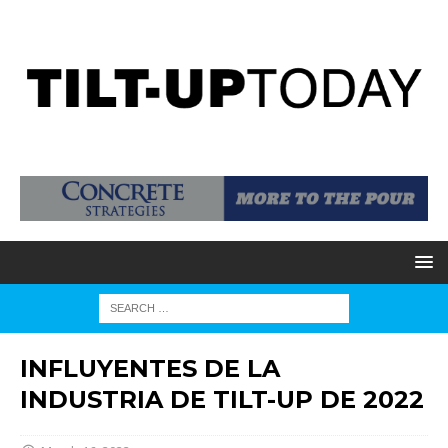
INFLUYENTES DE LA
INDUSTRIA DE TILT-UP DE 2022