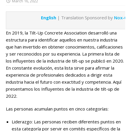
March 16, 2022
English
| Translation Sponsored by
Nox-Cre
En 2019, la Tilt-Up Concrete Association desarrolló una
estructura para identificar aquellos en nuestra industria
que han invertido en obtener conocimientos, calificaciones
y ser reconocidos por su experiencia. La primera lista de
los influyentes de la industria de tilt-up se publicó en 2020.
En constante evolución, esta lista sirve para afirmar la
experiencia de profesionales dedicados a dirigir esta
industria hacia el futuro con exactitud y competencia. Aquí
presentamos los Influyentes de la industria de tilt-up de
2022.
Las personas acumulan puntos en cinco categorías:
Liderazgo: Las personas reciben diferentes puntos en
esta categoría por servir en comités específicos de la