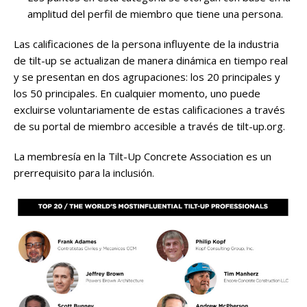
amplitud del perfil de miembro que tiene una persona.
Las calificaciones de la persona influyente de la industria
de tilt-up se actualizan de manera dinámica en tiempo real
y se presentan en dos agrupaciones: los 20 principales y
los 50 principales. En cualquier momento, uno puede
excluirse voluntariamente de estas calificaciones a través
de su portal de miembro accesible a través de tilt-up.org.
La membresía en la Tilt-Up Concrete Association es un
prerrequisito para la inclusión.