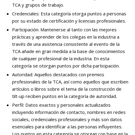
TCA y grupos de trabajo.
Credenciales: Esta categoría otorga puntos a personas
por su estado de certificación y licencias profesionales.
Participación: Mantenerse al tanto con las mejores
prácticas y aprender de los colegas en la industria a
través de una asistencia consistente al evento de la
TCA añade en gran medida a la base de conocimientos
de cualquier profesional de la industria. En esta
categoría se otorgan puntos por dicha participación.
Autoridad: Aquellos destacados con premios
profesionales de la TCA, así como aquellos que escriben
artículos o libros sobre el tema de la construcción de
tilt-up reciben puntos en la categoría de autoridad.
Perfil: Datos exactos y personales actualizados
incluyendo información de contacto, nombres en redes
sociales, credenciales profesionales y más son datos
esenciales para identificar a las personas influyentes.
Los puntos en esta categoría se otorgan con base en la