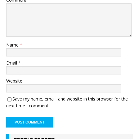
Name
*
Email
*
Website
Save my name, email, and website in this browser for the
next time I comment.