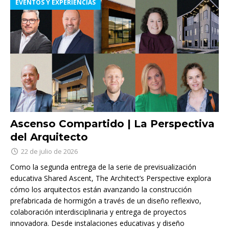
EVENTOS Y EXPERIENCIAS
Ascenso Compartido | La Perspectiva
del Arquitecto
22 de julio de 2026
Como la segunda entrega de la serie de previsualización
educativa Shared Ascent, The Architect’s Perspective explora
cómo los arquitectos están avanzando la construcción
prefabricada de hormigón a través de un diseño reflexivo,
colaboración interdisciplinaria y entrega de proyectos
innovadora. Desde instalaciones educativas y diseño