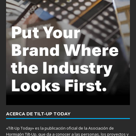
ACERCA DE TILT-UP TODAY
«Tilt-Up Today» es la publicación oficial de la Asociación de
Hormigón Tilt-Up, que da a conocer a las personas, los proyectos y