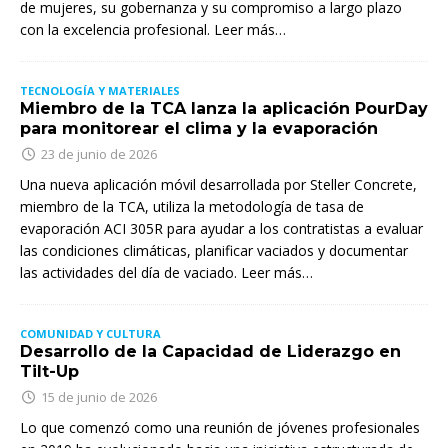
de mujeres, su gobernanza y su compromiso a largo plazo
con la excelencia profesional. Leer más…
TECNOLOGÍA Y MATERIALES
Miembro de la TCA lanza la aplicación PourDay
para monitorear el clima y la evaporación
23 de junio de 2026
Una nueva aplicación móvil desarrollada por Steller Concrete,
miembro de la TCA, utiliza la metodología de tasa de
evaporación ACI 305R para ayudar a los contratistas a evaluar
las condiciones climáticas, planificar vaciados y documentar
las actividades del día de vaciado. Leer más…
COMUNIDAD Y CULTURA
Desarrollo de la Capacidad de Liderazgo en
Tilt-Up
15 de junio de 2026
Lo que comenzó como una reunión de jóvenes profesionales