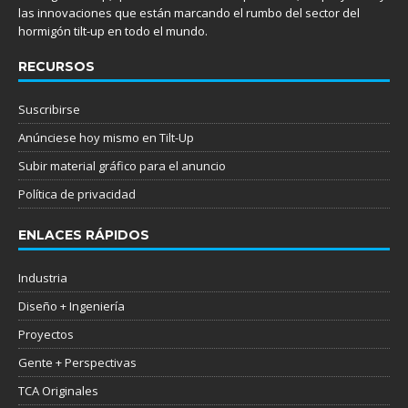
las innovaciones que están marcando el rumbo del sector del
hormigón tilt-up en todo el mundo.
RECURSOS
Suscribirse
Anúnciese hoy mismo en Tilt-Up
Subir material gráfico para el anuncio
Política de privacidad
ENLACES RÁPIDOS
Industria
Diseño + Ingeniería
Proyectos
Gente + Perspectivas
TCA Originales