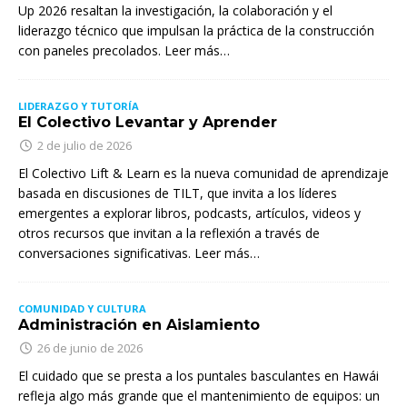
Up 2026 resaltan la investigación, la colaboración y el
liderazgo técnico que impulsan la práctica de la construcción
con paneles precolados. Leer más…
LIDERAZGO Y TUTORÍA
El Colectivo Levantar y Aprender
2 de julio de 2026
El Colectivo Lift & Learn es la nueva comunidad de aprendizaje
basada en discusiones de TILT, que invita a los líderes
emergentes a explorar libros, podcasts, artículos, videos y
otros recursos que invitan a la reflexión a través de
conversaciones significativas. Leer más…
COMUNIDAD Y CULTURA
Administración en Aislamiento
26 de junio de 2026
El cuidado que se presta a los puntales basculantes en Hawái
refleja algo más grande que el mantenimiento de equipos: un