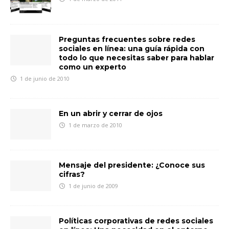
Preguntas frecuentes sobre redes
sociales en línea: una guía rápida con
todo lo que necesitas saber para hablar
como un experto
1 de junio de 2010
En un abrir y cerrar de ojos
1 de marzo de 2010
Mensaje del presidente: ¿Conoce sus
cifras?
1 de junio de 2009
Políticas corporativas de redes sociales