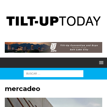
mercadeo