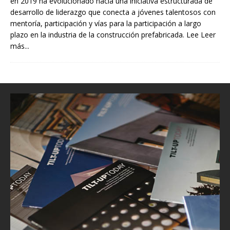
en 2019 ha evolucionado hacia una iniciativa estructurada de
desarrollo de liderazgo que conecta a jóvenes talentosos con
mentoría, participación y vías para la participación a largo
plazo en la industria de la construcción prefabricada. Lee
Leer
más...