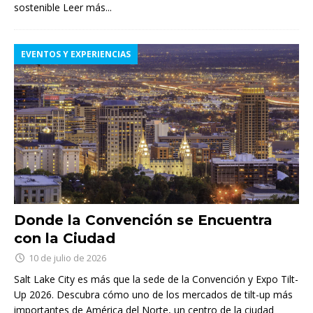
sostenible
Leer más...
EVENTOS Y EXPERIENCIAS
Donde la Convención se Encuentra
con la Ciudad
10 de julio de 2026
Salt Lake City es más que la sede de la Convención y Expo Tilt-
Up 2026. Descubra cómo uno de los mercados de tilt-up más
importantes de América del Norte, un centro de la ciudad