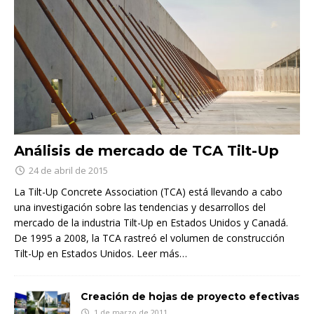
Análisis de mercado de TCA Tilt-Up
24 de abril de 2015
La Tilt-Up Concrete Association (TCA) está llevando a cabo
una investigación sobre las tendencias y desarrollos del
mercado de la industria Tilt-Up en Estados Unidos y Canadá.
De 1995 a 2008, la TCA rastreó el volumen de construcción
Tilt-Up en Estados Unidos.
Leer más…
Creación de hojas de proyecto efectivas
1 de marzo de 2011