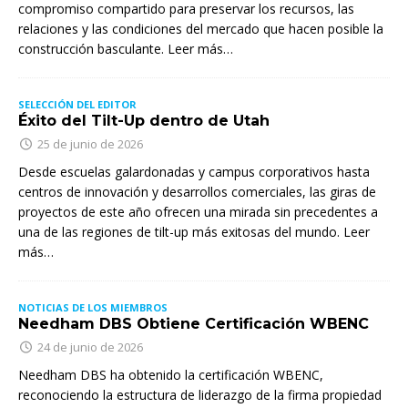
compromiso compartido para preservar los recursos, las
relaciones y las condiciones del mercado que hacen posible la
construcción basculante. Leer más…
SELECCIÓN DEL EDITOR
Éxito del Tilt-Up dentro de Utah
25 de junio de 2026
Desde escuelas galardonadas y campus corporativos hasta
centros de innovación y desarrollos comerciales, las giras de
proyectos de este año ofrecen una mirada sin precedentes a
una de las regiones de tilt-up más exitosas del mundo. Leer
más…
NOTICIAS DE LOS MIEMBROS
Needham DBS Obtiene Certificación WBENC
24 de junio de 2026
Needham DBS ha obtenido la certificación WBENC,
reconociendo la estructura de liderazgo de la firma propiedad