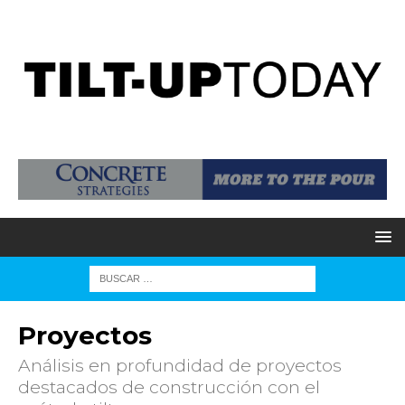
Proyectos
Análisis en profundidad de proyectos
destacados de construcción con el