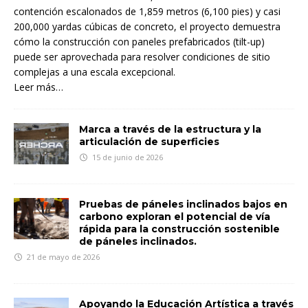
contención escalonados de 1,859 metros (6,100 pies) y casi
200,000 yardas cúbicas de concreto, el proyecto demuestra
cómo la construcción con paneles prefabricados (tilt-up)
puede ser aprovechada para resolver condiciones de sitio
complejas a una escala excepcional.
Leer más…
Marca a través de la estructura y la
articulación de superficies
15 de junio de 2026
Pruebas de páneles inclinados bajos en
carbono exploran el potencial de vía
rápida para la construcción sostenible
de páneles inclinados.
21 de mayo de 2026
Apoyando la Educación Artística a través