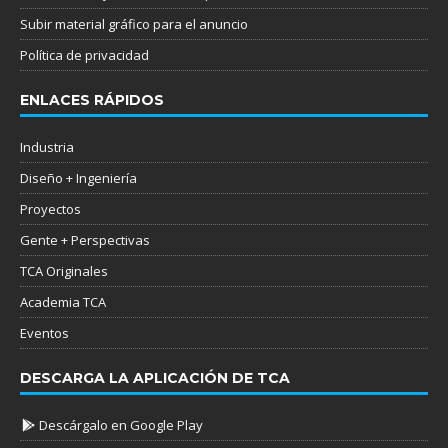
Subir material gráfico para el anuncio
Política de privacidad
ENLACES RÁPIDOS
Industria
Diseño + Ingeniería
Proyectos
Gente + Perspectivas
TCA Originales
Academia TCA
Eventos
DESCARGA LA APLICACIÓN DE TCA
Descárgalo en Google Play