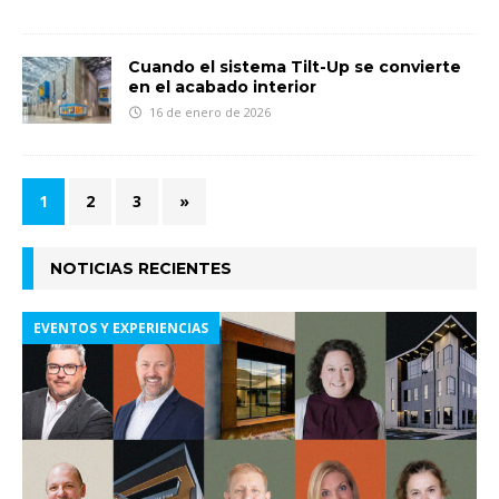
Cuando el sistema Tilt-Up se convierte
en el acabado interior
16 de enero de 2026
1
2
3
»
NOTICIAS RECIENTES
EVENTOS Y EXPERIENCIAS