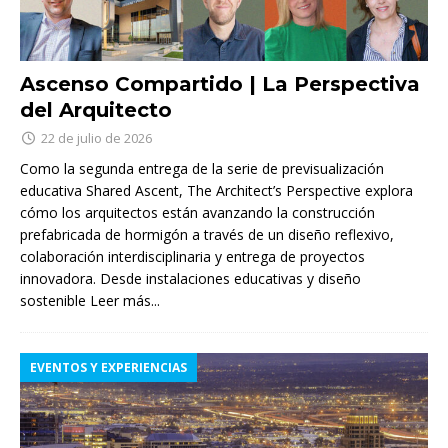
Ascenso Compartido | La Perspectiva
del Arquitecto
22 de julio de 2026
Como la segunda entrega de la serie de previsualización
educativa Shared Ascent, The Architect’s Perspective explora
cómo los arquitectos están avanzando la construcción
prefabricada de hormigón a través de un diseño reflexivo,
colaboración interdisciplinaria y entrega de proyectos
innovadora. Desde instalaciones educativas y diseño
sostenible
Leer más...
EVENTOS Y EXPERIENCIAS