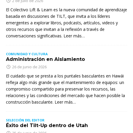
2 de julio de 2026
El Colectivo Lift & Learn es la nueva comunidad de aprendizaje
basada en discusiones de TILT, que invita a los líderes
emergentes a explorar libros, podcasts, artículos, videos y
otros recursos que invitan a la reflexión a través de
conversaciones significativas. Leer más…
COMUNIDAD Y CULTURA
Administración en Aislamiento
26 de junio de 2026
El cuidado que se presta a los puntales basculantes en Hawái
refleja algo más grande que el mantenimiento de equipos: un
compromiso compartido para preservar los recursos, las
relaciones y las condiciones del mercado que hacen posible la
construcción basculante. Leer más…
SELECCIÓN DEL EDITOR
Éxito del Tilt-Up dentro de Utah