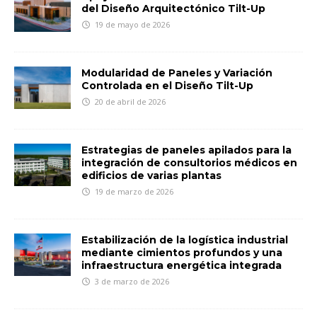
del Diseño Arquitectónico Tilt-Up
19 de mayo de 2026
Modularidad de Paneles y Variación
Controlada en el Diseño Tilt-Up
20 de abril de 2026
Estrategias de paneles apilados para la
integración de consultorios médicos en
edificios de varias plantas
19 de marzo de 2026
Estabilización de la logística industrial
mediante cimientos profundos y una
infraestructura energética integrada
3 de marzo de 2026