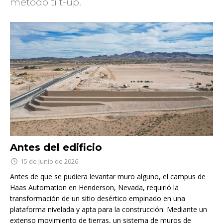
método tilt-up.
Antes del edificio
15 de junio de 2026
Antes de que se pudiera levantar muro alguno, el campus de
Haas Automation en Henderson, Nevada, requirió la
transformación de un sitio desértico empinado en una
plataforma nivelada y apta para la construcción. Mediante un
extenso movimiento de tierras, un sistema de muros de