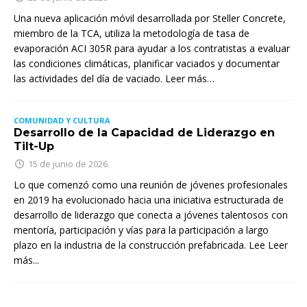
Una nueva aplicación móvil desarrollada por Steller Concrete,
miembro de la TCA, utiliza la metodología de tasa de
evaporación ACI 305R para ayudar a los contratistas a evaluar
las condiciones climáticas, planificar vaciados y documentar
las actividades del día de vaciado. Leer más…
COMUNIDAD Y CULTURA
Desarrollo de la Capacidad de Liderazgo en
Tilt-Up
15 de junio de 2026
Lo que comenzó como una reunión de jóvenes profesionales
en 2019 ha evolucionado hacia una iniciativa estructurada de
desarrollo de liderazgo que conecta a jóvenes talentosos con
mentoría, participación y vías para la participación a largo
plazo en la industria de la construcción prefabricada. Lee
Leer
más...