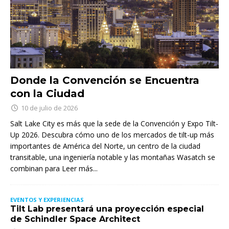
Donde la Convención se Encuentra
con la Ciudad
10 de julio de 2026
Salt Lake City es más que la sede de la Convención y Expo Tilt-
Up 2026. Descubra cómo uno de los mercados de tilt-up más
importantes de América del Norte, un centro de la ciudad
transitable, una ingeniería notable y las montañas Wasatch se
combinan para
Leer más...
EVENTOS Y EXPERIENCIAS
Tilt Lab presentará una proyección especial
de Schindler Space Architect