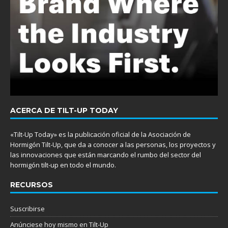
ACERCA DE TILT-UP TODAY
«Tilt-Up Today» es la publicación oficial de la Asociación de
Hormigón Tilt-Up, que da a conocer a las personas, los proyectos y
las innovaciones que están marcando el rumbo del sector del
hormigón tilt-up en todo el mundo.
RECURSOS
Suscribirse
Anúnciese hoy mismo en Tilt-Up