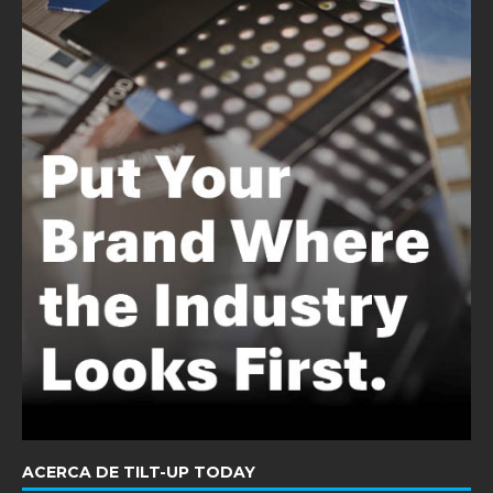
ACERCA DE TILT-UP TODAY