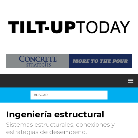
Ingeniería estructural
Sistemas estructurales, conexiones y
estrategias de desempeño.