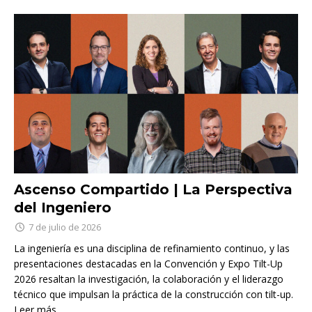
Ascenso Compartido | La Perspectiva
del Ingeniero
7 de julio de 2026
La ingeniería es una disciplina de refinamiento continuo, y las
presentaciones destacadas en la Convención y Expo Tilt-Up
2026 resaltan la investigación, la colaboración y el liderazgo
técnico que impulsan la práctica de la construcción con tilt-up.
Leer más…