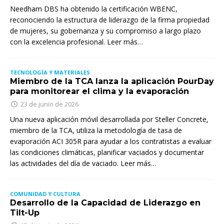
Needham DBS ha obtenido la certificación WBENC,
reconociendo la estructura de liderazgo de la firma propiedad
de mujeres, su gobernanza y su compromiso a largo plazo
con la excelencia profesional. Leer más…
TECNOLOGÍA Y MATERIALES
Miembro de la TCA lanza la aplicación PourDay
para monitorear el clima y la evaporación
23 de junio de 2026
Una nueva aplicación móvil desarrollada por Steller Concrete,
miembro de la TCA, utiliza la metodología de tasa de
evaporación ACI 305R para ayudar a los contratistas a evaluar
las condiciones climáticas, planificar vaciados y documentar
las actividades del día de vaciado. Leer más…
COMUNIDAD Y CULTURA
Desarrollo de la Capacidad de Liderazgo en
Tilt-Up