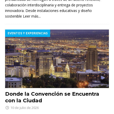
colaboración interdisciplinaria y entrega de proyectos
innovadora. Desde instalaciones educativas y diseño
sostenible
Leer más...
EVENTOS Y EXPERIENCIAS
Donde la Convención se Encuentra
con la Ciudad
10 de julio de 2026