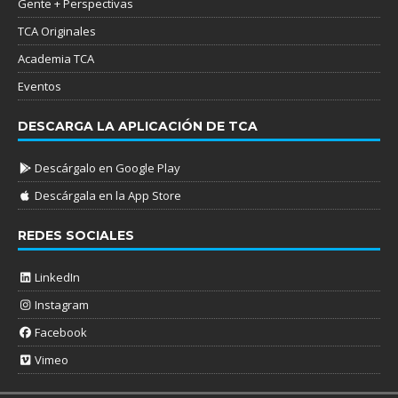
Gente + Perspectivas
TCA Originales
Academia TCA
Eventos
DESCARGA LA APLICACIÓN DE TCA
Descárgalo en Google Play
Descárgala en la App Store
REDES SOCIALES
LinkedIn
Instagram
Facebook
Vimeo