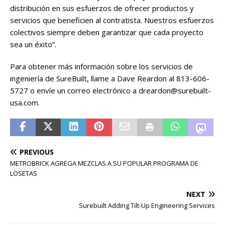
distribución en sus esfuerzos de ofrecer productos y
servicios que beneficien al contratista. Nuestros esfuerzos
colectivos siempre deben garantizar que cada proyecto
sea un éxito”.
Para obtener más información sobre los servicios de
ingeniería de SureBuilt, llame a Dave Reardon al 813-606-
5727 o envíe un correo electrónico a dreardon@surebuilt-
usa.com.
PREVIOUS
METROBRICK AGREGA MEZCLAS A SU POPULAR PROGRAMA DE
LOSETAS
NEXT
Surebuilt Adding Tilt-Up Engineering Services