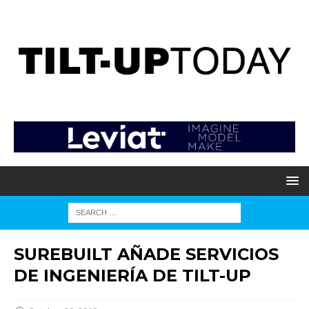
SUREBUILT AÑADE SERVICIOS
DE INGENIERÍA DE TILT-UP