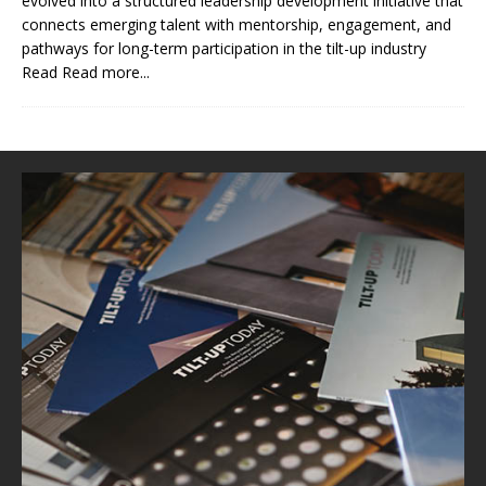
evolved into a structured leadership development initiative that
connects emerging talent with mentorship, engagement, and
pathways for long-term participation in the tilt-up industry
Read
Read more...