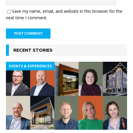
Save my name, email, and website in this browser for the
next time I comment.
RECENT STORIES
EVENTS & EXPERIENCES