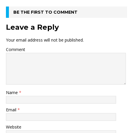
BE THE FIRST TO COMMENT
Leave a Reply
Your email address will not be published.
Comment
Name
*
Email
*
Website