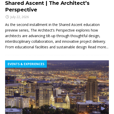
Shared Ascent | The Architect’s
Perspective
July 22, 2026
As the second installment in the Shared Ascent education
preview series, The Architect’s Perspective explores how
architects are advancing tilt-up through thoughtful design,
interdisciplinary collaboration, and innovative project delivery.
From educational facilities and sustainable design
Read more...
EVENTS & EXPERIENCES