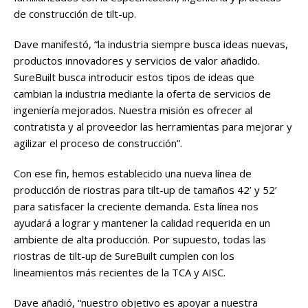
de construcción de tilt-up.
Dave manifestó, “la industria siempre busca ideas nuevas,
productos innovadores y servicios de valor añadido.
SureBuilt busca introducir estos tipos de ideas que
cambian la industria mediante la oferta de servicios de
ingeniería mejorados. Nuestra misión es ofrecer al
contratista y al proveedor las herramientas para mejorar y
agilizar el proceso de construcción”.
Con ese fin, hemos establecido una nueva línea de
producción de riostras para tilt-up de tamaños 42’ y 52’
para satisfacer la creciente demanda. Esta línea nos
ayudará a lograr y mantener la calidad requerida en un
ambiente de alta producción. Por supuesto, todas las
riostras de tilt-up de SureBuilt cumplen con los
lineamientos más recientes de la TCA y AISC.
Dave añadió, “nuestro objetivo es apoyar a nuestra