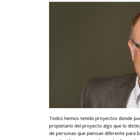
Todos hemos tenido proyectos donde pudim
propietario del proyecto algo que lo disting
de personas que piensan diferente para b