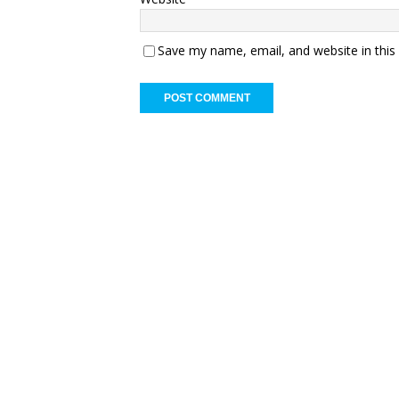
Save my name, email, and website in this