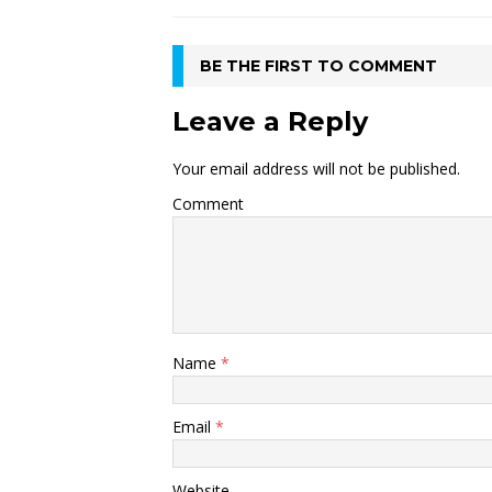
BE THE FIRST TO COMMENT
Leave a Reply
Your email address will not be published.
Comment
Name
*
Email
*
Website