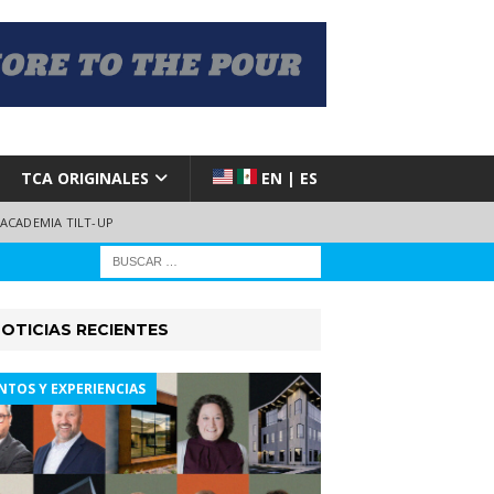
TCA ORIGINALES
EN | ES
ACADEMIA TILT-UP
OTICIAS RECIENTES
NTOS Y EXPERIENCIAS