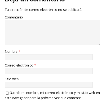
Tu dirección de correo electrónico no se publicará.
Comentario
Nombre
*
Correo electrónico
*
Sitio web
Guarda mi nombre, mi correo electrónico y mi sitio web en
este navegador para la próxima vez que comente.