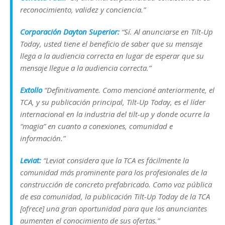
reconocimiento, validez y conciencia.”
Corporación Dayton Superior:
“Sí. Al anunciarse en Tilt-Up
Today, usted tiene el beneficio de saber que su mensaje
llega a la audiencia correcta en lugar de esperar que su
mensaje llegue a la audiencia correcta.”
Extollo
“Definitivamente. Como mencioné anteriormente, el
TCA, y su publicación principal, Tilt-Up Today, es el líder
internacional en la industria del tilt-up y donde ocurre la
“magia” en cuanto a conexiones, comunidad e
información.”
Leviat:
“Leviat considera que la TCA es fácilmente la
comunidad más prominente para los profesionales de la
construcción de concreto prefabricado. Como voz pública
de esa comunidad, la publicación Tilt-Up Today de la TCA
[ofrece] una gran oportunidad para que los anunciantes
aumenten el conocimiento de sus ofertas.”