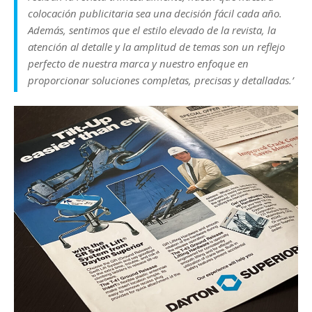
colocación publicitaria sea una decisión fácil cada año.
Además, sentimos que el estilo elevado de la revista, la
atención al detalle y la amplitud de temas son un reflejo
perfecto de nuestra marca y nuestro enfoque en
proporcionar soluciones completas, precisas y detalladas.’