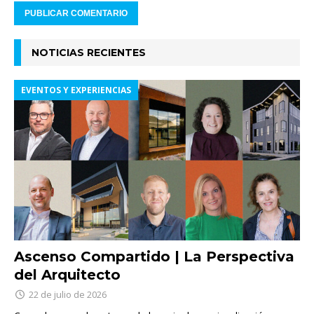
NOTICIAS RECIENTES
EVENTOS Y EXPERIENCIAS
Ascenso Compartido | La Perspectiva
del Arquitecto
22 de julio de 2026