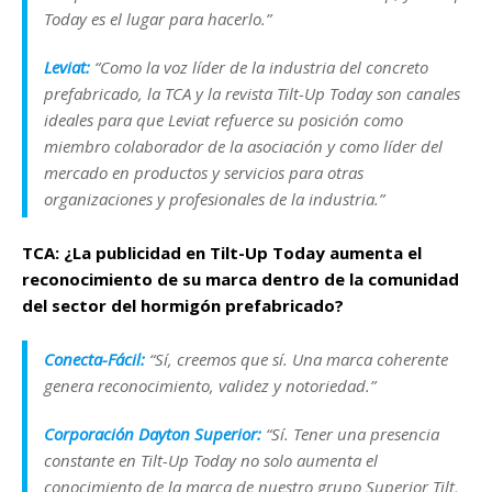
Today es el lugar para hacerlo.”
Leviat:
“Como la voz líder de la industria del concreto
prefabricado, la TCA y la revista Tilt-Up Today son canales
ideales para que Leviat refuerce su posición como
miembro colaborador de la asociación y como líder del
mercado en productos y servicios para otras
organizaciones y profesionales de la industria.”
TCA: ¿La publicidad en Tilt-Up Today aumenta el
reconocimiento de su marca dentro de la comunidad
del sector del hormigón prefabricado?
Conecta-Fácil:
“Sí, creemos que sí. Una marca coherente
genera reconocimiento, validez y notoriedad.”
Corporación Dayton Superior:
“Sí. Tener una presencia
constante en Tilt-Up Today no solo aumenta el
conocimiento de la marca de nuestro grupo Superior Tilt,