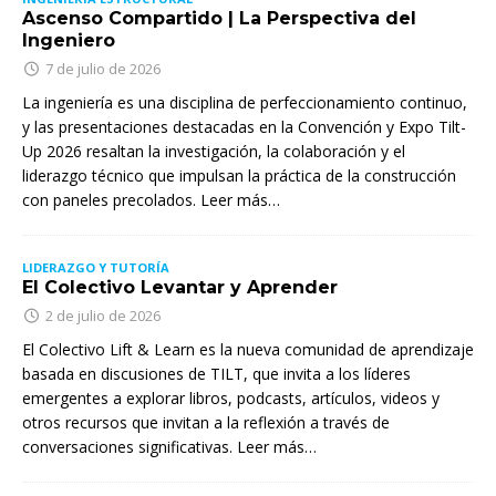
Ascenso Compartido | La Perspectiva del
Ingeniero
7 de julio de 2026
La ingeniería es una disciplina de perfeccionamiento continuo,
y las presentaciones destacadas en la Convención y Expo Tilt-
Up 2026 resaltan la investigación, la colaboración y el
liderazgo técnico que impulsan la práctica de la construcción
con paneles precolados. Leer más…
LIDERAZGO Y TUTORÍA
El Colectivo Levantar y Aprender
2 de julio de 2026
El Colectivo Lift & Learn es la nueva comunidad de aprendizaje
basada en discusiones de TILT, que invita a los líderes
emergentes a explorar libros, podcasts, artículos, videos y
otros recursos que invitan a la reflexión a través de
conversaciones significativas. Leer más…