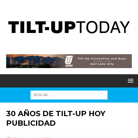
30 AÑOS DE TILT-UP HOY
PUBLICIDAD