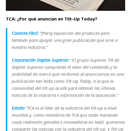
TCA: ¿Por qué anuncian en Tilt-Up Today?
Conecta-Fácil:
“[Para] exposición del producto pero
también para apoyar una gran publicación que sirve a
nuestra industria.”
Corporación Dayton Superior:
“El grupo Superior Tilt de
Dayton Superior comprende el valor del contenido y la
visibilidad de marca que recibimos al anunciarnos en una
publicación tan leída como Tilt-Up Today, a la que la
comunidad del tilt-up acude para obtener las últimas
noticias de la industria e información de la asociación.”
Extollo
“TCA es el líder de la industria del tilt-up a nivel
mundial y, como miembros de TCA que están haciendo
cosas realmente geniales e innovadoras en Haití, queremos
compartir las noticias con la industria del tilt-up, y Tilt-Up