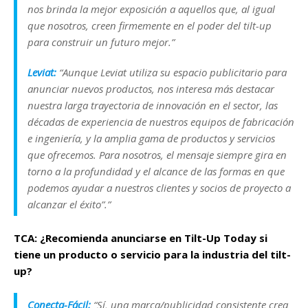
nos brinda la mejor exposición a aquellos que, al igual
que nosotros, creen firmemente en el poder del tilt-up
para construir un futuro mejor.”
Leviat:
“Aunque Leviat utiliza su espacio publicitario para
anunciar nuevos productos, nos interesa más destacar
nuestra larga trayectoria de innovación en el sector, las
décadas de experiencia de nuestros equipos de fabricación
e ingeniería, y la amplia gama de productos y servicios
que ofrecemos. Para nosotros, el mensaje siempre gira en
torno a la profundidad y el alcance de las formas en que
podemos ayudar a nuestros clientes y socios de proyecto a
alcanzar el éxito”.”
TCA: ¿Recomienda anunciarse en Tilt-Up Today si
tiene un producto o servicio para la industria del tilt-
up?
Conecta-Fácil:
“Sí, una marca/publicidad consistente crea