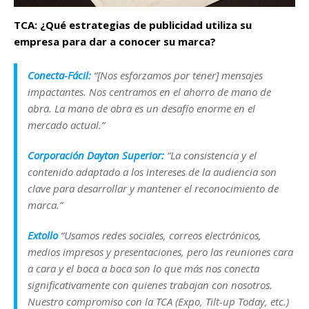
TCA: ¿Qué estrategias de publicidad utiliza su
empresa para dar a conocer su marca?
Conecta-Fácil:
“[Nos esforzamos por tener] mensajes
impactantes. Nos centramos en el ahorro de mano de
obra. La mano de obra es un desafío enorme en el
mercado actual.”
Corporación Dayton Superior:
“La consistencia y el
contenido adaptado a los intereses de la audiencia son
clave para desarrollar y mantener el reconocimiento de
marca.”
Extollo
“Usamos redes sociales, correos electrónicos,
medios impresos y presentaciones, pero las reuniones cara
a cara y el boca a boca son lo que más nos conecta
significativamente con quienes trabajan con nosotros.
Nuestro compromiso con la TCA (Expo, Tilt-up Today, etc.)