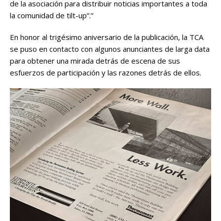
de la asociación para distribuir noticias importantes a toda
la comunidad de tilt-up”.”
En honor al trigésimo aniversario de la publicación, la TCA
se puso en contacto con algunos anunciantes de larga data
para obtener una mirada detrás de escena de sus
esfuerzos de participación y las razones detrás de ellos.