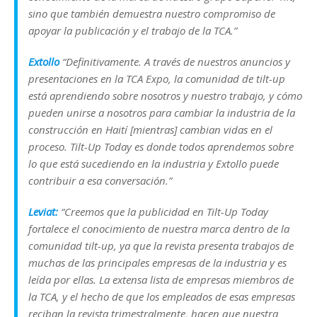
sino que también demuestra nuestro compromiso de
apoyar la publicación y el trabajo de la TCA.”
Extollo
“Definitivamente. A través de nuestros anuncios y
presentaciones en la TCA Expo, la comunidad de tilt-up
está aprendiendo sobre nosotros y nuestro trabajo, y cómo
pueden unirse a nosotros para cambiar la industria de la
construcción en Haití [mientras] cambian vidas en el
proceso. Tilt-Up Today es donde todos aprendemos sobre
lo que está sucediendo en la industria y Extollo puede
contribuir a esa conversación.”
Leviat:
“Creemos que la publicidad en Tilt-Up Today
fortalece el conocimiento de nuestra marca dentro de la
comunidad tilt-up, ya que la revista presenta trabajos de
muchas de las principales empresas de la industria y es
leída por ellas. La extensa lista de empresas miembros de
la TCA, y el hecho de que los empleados de esas empresas
reciban la revista trimestralmente, hacen que nuestra