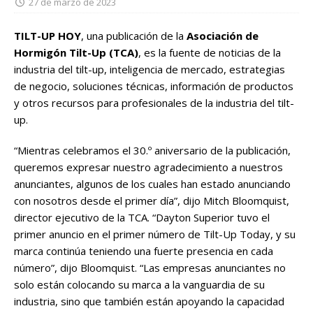
27 de marzo de 2023
TILT-UP HOY
, una publicación de la
Asociación de
Hormigón Tilt-Up (TCA)
, es la fuente de noticias de la
industria del tilt-up, inteligencia de mercado, estrategias
de negocio, soluciones técnicas, información de productos
y otros recursos para profesionales de la industria del tilt-
up.
“Mientras celebramos el 30.º aniversario de la publicación,
queremos expresar nuestro agradecimiento a nuestros
anunciantes, algunos de los cuales han estado anunciando
con nosotros desde el primer día”, dijo Mitch Bloomquist,
director ejecutivo de la TCA. “Dayton Superior tuvo el
primer anuncio en el primer número de Tilt-Up Today, y su
marca continúa teniendo una fuerte presencia en cada
número”, dijo Bloomquist. “Las empresas anunciantes no
solo están colocando su marca a la vanguardia de su
industria, sino que también están apoyando la capacidad