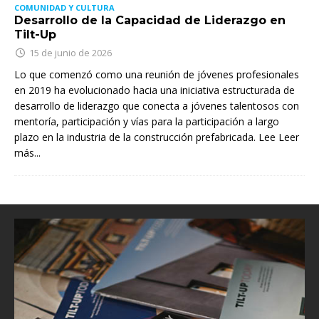
COMUNIDAD Y CULTURA
Desarrollo de la Capacidad de Liderazgo en
Tilt-Up
15 de junio de 2026
Lo que comenzó como una reunión de jóvenes profesionales
en 2019 ha evolucionado hacia una iniciativa estructurada de
desarrollo de liderazgo que conecta a jóvenes talentosos con
mentoría, participación y vías para la participación a largo
plazo en la industria de la construcción prefabricada. Lee
Leer
más...