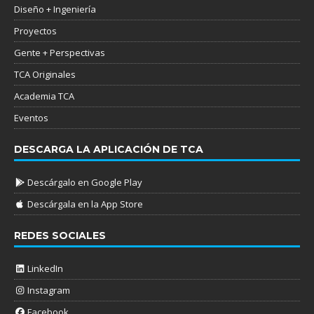
Diseño + Ingeniería
Proyectos
Gente + Perspectivas
TCA Originales
Academia TCA
Eventos
DESCARGA LA APLICACIÓN DE TCA
Descárgalo en Google Play
Descárgala en la App Store
REDES SOCIALES
LinkedIn
Instagram
Facebook