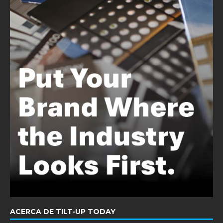
ACERCA DE TILT-UP TODAY