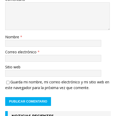
Nombre
*
Correo electrónico
*
Sitio web
Guarda mi nombre, mi correo electrónico y mi sitio web en
este navegador para la próxima vez que comente.