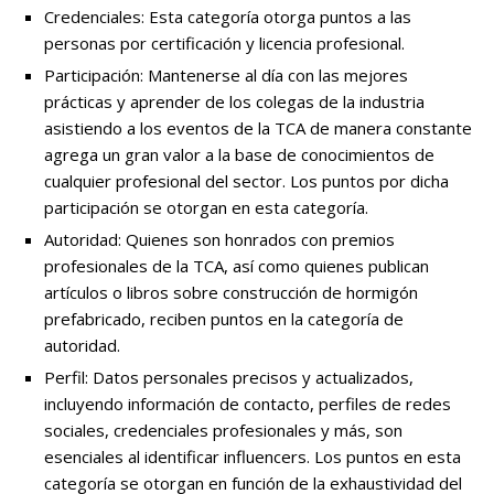
Credenciales: Esta categoría otorga puntos a las
personas por certificación y licencia profesional.
Participación: Mantenerse al día con las mejores
prácticas y aprender de los colegas de la industria
asistiendo a los eventos de la TCA de manera constante
agrega un gran valor a la base de conocimientos de
cualquier profesional del sector. Los puntos por dicha
participación se otorgan en esta categoría.
Autoridad: Quienes son honrados con premios
profesionales de la TCA, así como quienes publican
artículos o libros sobre construcción de hormigón
prefabricado, reciben puntos en la categoría de
autoridad.
Perfil: Datos personales precisos y actualizados,
incluyendo información de contacto, perfiles de redes
sociales, credenciales profesionales y más, son
esenciales al identificar influencers. Los puntos en esta
categoría se otorgan en función de la exhaustividad del