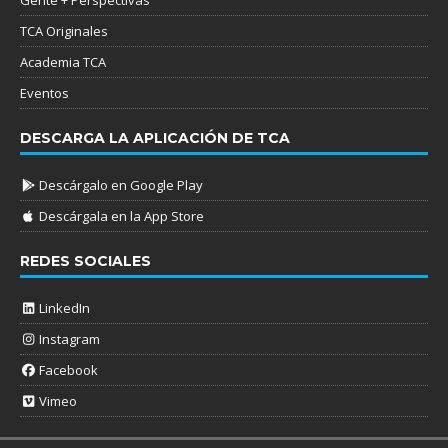
TCA Originales
Academia TCA
Eventos
DESCARGA LA APLICACIÓN DE TCA
Descárgalo en Google Play
Descárgala en la App Store
REDES SOCIALES
LinkedIn
Instagram
Facebook
Vimeo