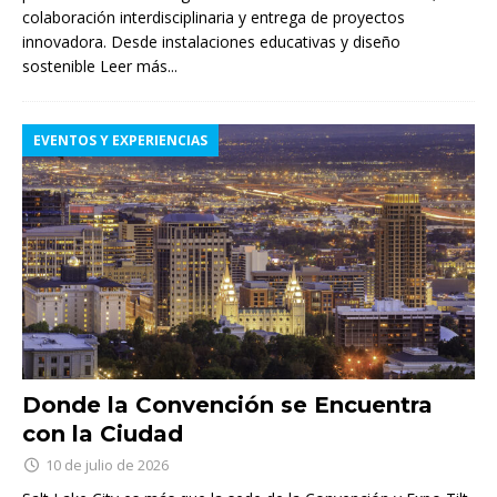
colaboración interdisciplinaria y entrega de proyectos
innovadora. Desde instalaciones educativas y diseño
sostenible
Leer más...
EVENTOS Y EXPERIENCIAS
Donde la Convención se Encuentra
con la Ciudad
10 de julio de 2026