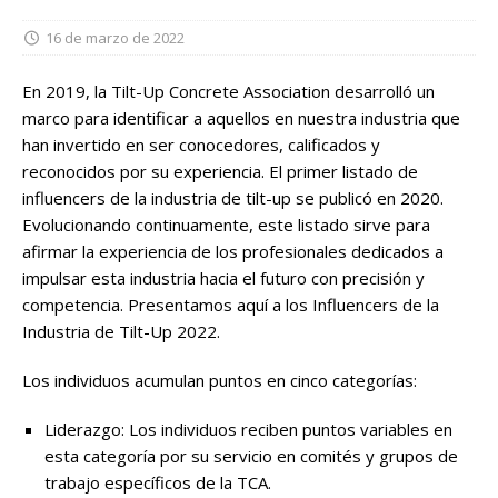
16 de marzo de 2022
En 2019, la Tilt-Up Concrete Association desarrolló un
marco para identificar a aquellos en nuestra industria que
han invertido en ser conocedores, calificados y
reconocidos por su experiencia. El primer listado de
influencers de la industria de tilt-up se publicó en 2020.
Evolucionando continuamente, este listado sirve para
afirmar la experiencia de los profesionales dedicados a
impulsar esta industria hacia el futuro con precisión y
competencia. Presentamos aquí a los Influencers de la
Industria de Tilt-Up 2022.
Los individuos acumulan puntos en cinco categorías:
Liderazgo: Los individuos reciben puntos variables en
esta categoría por su servicio en comités y grupos de
trabajo específicos de la TCA.