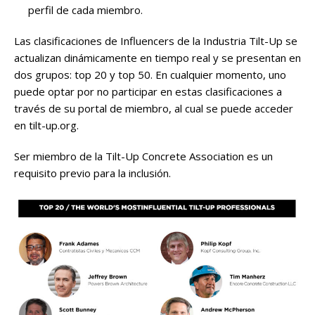
perfil de cada miembro.
Las clasificaciones de Influencers de la Industria Tilt-Up se
actualizan dinámicamente en tiempo real y se presentan en
dos grupos: top 20 y top 50. En cualquier momento, uno
puede optar por no participar en estas clasificaciones a
través de su portal de miembro, al cual se puede acceder
en tilt-up.org.
Ser miembro de la Tilt-Up Concrete Association es un
requisito previo para la inclusión.