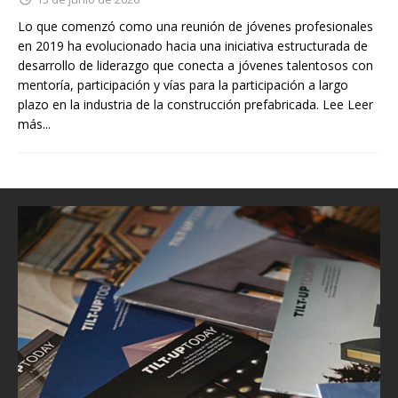
Lo que comenzó como una reunión de jóvenes profesionales
en 2019 ha evolucionado hacia una iniciativa estructurada de
desarrollo de liderazgo que conecta a jóvenes talentosos con
mentoría, participación y vías para la participación a largo
plazo en la industria de la construcción prefabricada. Lee
Leer
más...