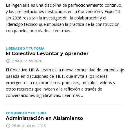
La ingeniería es una disciplina de perfeccionamiento continuo,
y las presentaciones destacadas en la Convención y Expo Tilt-
Up 2026 resaltan la investigación, la colaboración y el
liderazgo técnico que impulsan la práctica de la construcción
con paneles precolados. Leer más…
LIDERAZGO Y TUTORÍA
El Colectivo Levantar y Aprender
2 de julio de 2026
El Colectivo Lift & Learn es la nueva comunidad de aprendizaje
basada en discusiones de TILT, que invita a los líderes
emergentes a explorar libros, podcasts, artículos, videos y
otros recursos que invitan a la reflexión a través de
conversaciones significativas. Leer más…
COMUNIDAD Y CULTURA
Administración en Aislamiento
26 de junio de 2026