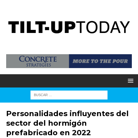
Personalidades influyentes del
sector del hormigón
prefabricado en 2022