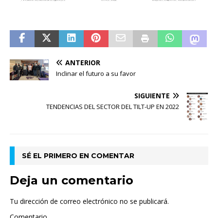
ANTERIOR
Inclinar el futuro a su favor
SIGUIENTE
TENDENCIAS DEL SECTOR DEL TILT-UP EN 2022
SÉ EL PRIMERO EN COMENTAR
Deja un comentario
Tu dirección de correo electrónico no se publicará.
Comentario