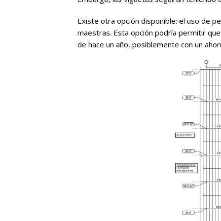
Existe otra opción disponible: el uso de pe
maestras. Esta opción podría permitir que
de hace un año, posiblemente con un ahorr