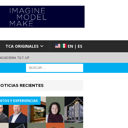
TCA ORIGINALES
EN | ES
ACADEMIA TILT-UP
OTICIAS RECIENTES
NTOS Y EXPERIENCIAS