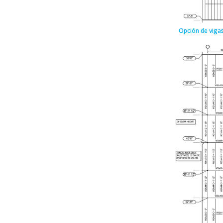
Opción de vigas