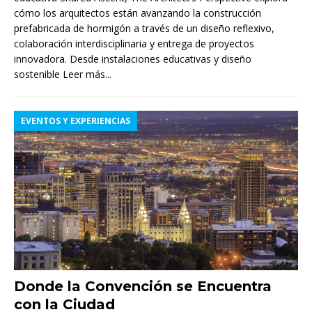
cómo los arquitectos están avanzando la construcción
prefabricada de hormigón a través de un diseño reflexivo,
colaboración interdisciplinaria y entrega de proyectos
innovadora. Desde instalaciones educativas y diseño
sostenible
Leer más...
EVENTOS Y EXPERIENCIAS
Donde la Convención se Encuentra
con la Ciudad