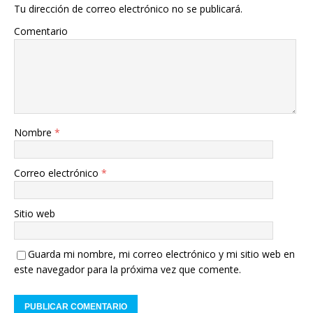
Tu dirección de correo electrónico no se publicará.
Comentario
Nombre
*
Correo electrónico
*
Sitio web
Guarda mi nombre, mi correo electrónico y mi sitio web en
este navegador para la próxima vez que comente.