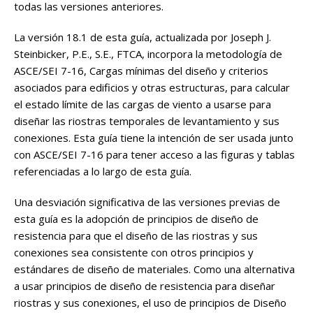
todas las versiones anteriores.
La versión 18.1 de esta guía, actualizada por Joseph J.
Steinbicker, P.E., S.E., FTCA, incorpora la metodología de
ASCE/SEI 7-16, Cargas mínimas del diseño y criterios
asociados para edificios y otras estructuras, para calcular
el estado límite de las cargas de viento a usarse para
diseñar las riostras temporales de levantamiento y sus
conexiones. Esta guía tiene la intención de ser usada junto
con ASCE/SEI 7-16 para tener acceso a las figuras y tablas
referenciadas a lo largo de esta guía.
Una desviación significativa de las versiones previas de
esta guía es la adopción de principios de diseño de
resistencia para que el diseño de las riostras y sus
conexiones sea consistente con otros principios y
estándares de diseño de materiales. Como una alternativa
a usar principios de diseño de resistencia para diseñar
riostras y sus conexiones, el uso de principios de Diseño