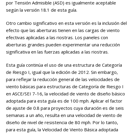
por Tensión Admisible (ASD) es igualmente aceptable
según la versión 18.1 de esta guía.
Otro cambio significativo en esta versión es la inclusión del
efecto que las aberturas tienen en las cargas de viento
efectivas aplicadas a las riostras. Los paneles con
aberturas grandes pueden experimentar una reducción
significativa en las fuerzas aplicadas a las riostras.
Esta guía continúa el uso de una estructura de Categoría
de Riesgo I, igual que la edición de 2012. Sin embargo,
para reflejar la reducción general de las velocidades de
viento básicas para estructuras de Categoría de Riesgo I
en ASCE/SEI 7-16, la velocidad de viento de diseño básico
adoptada para esta guía es de 100 mph. Aplicar el factor
de ajuste de 0.8 para proyectos cuya duración es de seis
semanas a un año, resulta en una velocidad de viento de
diseño de nivel de resistencia de 80 mph. Por lo tanto,
para esta guía, la Velocidad de Viento Básica adoptada