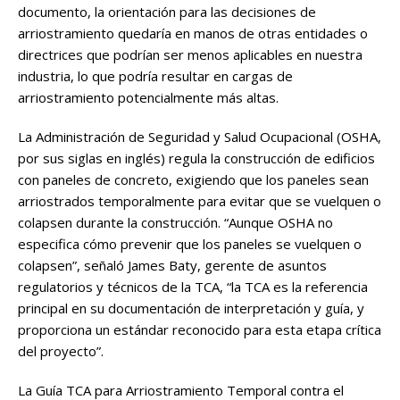
documento, la orientación para las decisiones de
arriostramiento quedaría en manos de otras entidades o
directrices que podrían ser menos aplicables en nuestra
industria, lo que podría resultar en cargas de
arriostramiento potencialmente más altas.
La Administración de Seguridad y Salud Ocupacional (OSHA,
por sus siglas en inglés) regula la construcción de edificios
con paneles de concreto, exigiendo que los paneles sean
arriostrados temporalmente para evitar que se vuelquen o
colapsen durante la construcción. “Aunque OSHA no
especifica cómo prevenir que los paneles se vuelquen o
colapsen”, señaló James Baty, gerente de asuntos
regulatorios y técnicos de la TCA, “la TCA es la referencia
principal en su documentación de interpretación y guía, y
proporciona un estándar reconocido para esta etapa crítica
del proyecto”.
La Guía TCA para Arriostramiento Temporal contra el