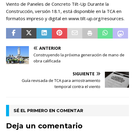
Viento de Paneles de Concreto Tilt-Up Durante la
Construcción, versión 18.1, está disponible en la TCA en
formatos impreso y digital en www.tilt-up.org/resources.
ANTERIOR
Construyendo la próxima generación de mano de
obra calificada
SIGUIENTE
Guía revisada de TCA para arriostramiento
temporal contra el viento
SÉ EL PRIMERO EN COMENTAR
Deja un comentario