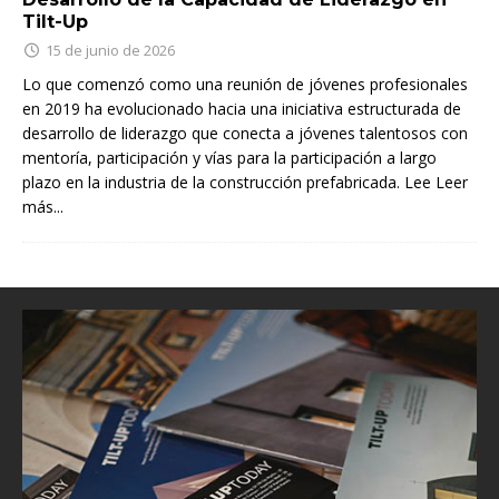
Tilt-Up
15 de junio de 2026
Lo que comenzó como una reunión de jóvenes profesionales
en 2019 ha evolucionado hacia una iniciativa estructurada de
desarrollo de liderazgo que conecta a jóvenes talentosos con
mentoría, participación y vías para la participación a largo
plazo en la industria de la construcción prefabricada. Lee
Leer
más...