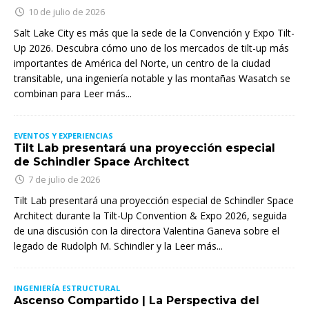
10 de julio de 2026
Salt Lake City es más que la sede de la Convención y Expo Tilt-
Up 2026. Descubra cómo uno de los mercados de tilt-up más
importantes de América del Norte, un centro de la ciudad
transitable, una ingeniería notable y las montañas Wasatch se
combinan para
Leer más...
EVENTOS Y EXPERIENCIAS
Tilt Lab presentará una proyección especial
de Schindler Space Architect
7 de julio de 2026
Tilt Lab presentará una proyección especial de Schindler Space
Architect durante la Tilt-Up Convention & Expo 2026, seguida
de una discusión con la directora Valentina Ganeva sobre el
legado de Rudolph M. Schindler y la
Leer más...
INGENIERÍA ESTRUCTURAL
Ascenso Compartido | La Perspectiva del