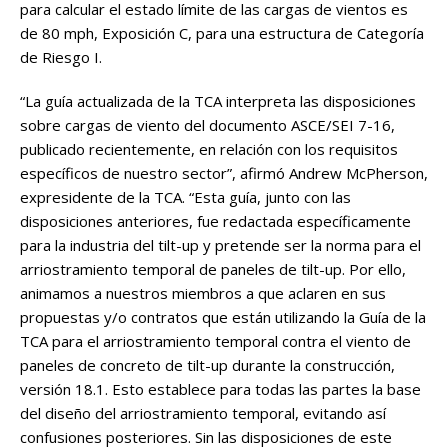
para calcular el estado límite de las cargas de vientos es
de 80 mph, Exposición C, para una estructura de Categoría
de Riesgo I.
“La guía actualizada de la TCA interpreta las disposiciones
sobre cargas de viento del documento ASCE/SEI 7-16,
publicado recientemente, en relación con los requisitos
específicos de nuestro sector”, afirmó Andrew McPherson,
expresidente de la TCA. “Esta guía, junto con las
disposiciones anteriores, fue redactada específicamente
para la industria del tilt-up y pretende ser la norma para el
arriostramiento temporal de paneles de tilt-up. Por ello,
animamos a nuestros miembros a que aclaren en sus
propuestas y/o contratos que están utilizando la Guía de la
TCA para el arriostramiento temporal contra el viento de
paneles de concreto de tilt-up durante la construcción,
versión 18.1. Esto establece para todas las partes la base
del diseño del arriostramiento temporal, evitando así
confusiones posteriores. Sin las disposiciones de este