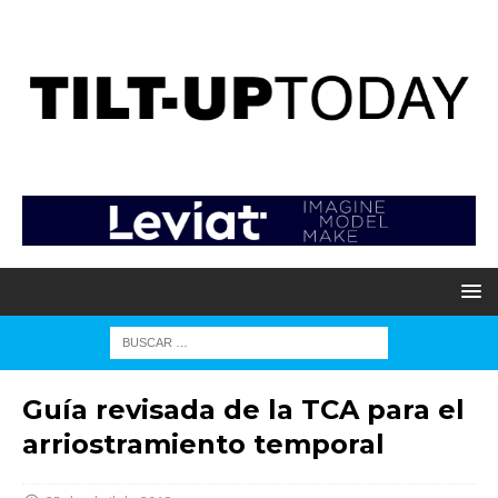
Guía revisada de la TCA para el
arriostramiento temporal