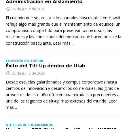
Administración en Aislamiento
26 de junio de 2026
El cuidado que se presta a los puntales basculantes en Hawái
refleja algo más grande que el mantenimiento de equipos: un
compromiso compartido para preservar los recursos, las
relaciones y las condiciones del mercado que hacen posible la
construcción basculante. Leer más…
SELECCIÓN DEL EDITOR
Éxito del Tilt-Up dentro de Utah
25 de junio de 2026
Desde escuelas galardonadas y campus corporativos hasta
centros de innovación y desarrollos comerciales, las giras de
proyectos de este año ofrecen una mirada sin precedentes a
una de las regiones de tilt-up más exitosas del mundo. Leer
más…
NOTICIAS DE LOS MIEMBROS