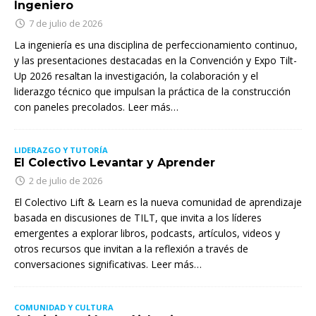
Ingeniero
7 de julio de 2026
La ingeniería es una disciplina de perfeccionamiento continuo,
y las presentaciones destacadas en la Convención y Expo Tilt-
Up 2026 resaltan la investigación, la colaboración y el
liderazgo técnico que impulsan la práctica de la construcción
con paneles precolados. Leer más…
LIDERAZGO Y TUTORÍA
El Colectivo Levantar y Aprender
2 de julio de 2026
El Colectivo Lift & Learn es la nueva comunidad de aprendizaje
basada en discusiones de TILT, que invita a los líderes
emergentes a explorar libros, podcasts, artículos, videos y
otros recursos que invitan a la reflexión a través de
conversaciones significativas. Leer más…
COMUNIDAD Y CULTURA