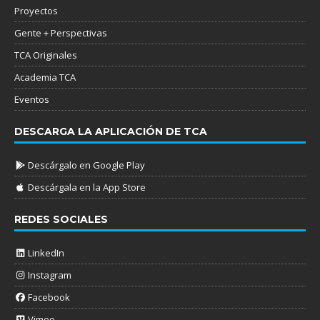
Proyectos
Gente + Perspectivas
TCA Originales
Academia TCA
Eventos
DESCARGA LA APLICACIÓN DE TCA
Descárgalo en Google Play
Descárgala en la App Store
REDES SOCIALES
LinkedIn
Instagram
Facebook
Vimeo