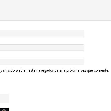
y mi sitio web en este navegador para la próxima vez que comente.