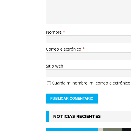
Nombre
*
Correo electrónico
*
Sitio web
Guarda mi nombre, mi correo electrónico 
NOTICIAS RECIENTES