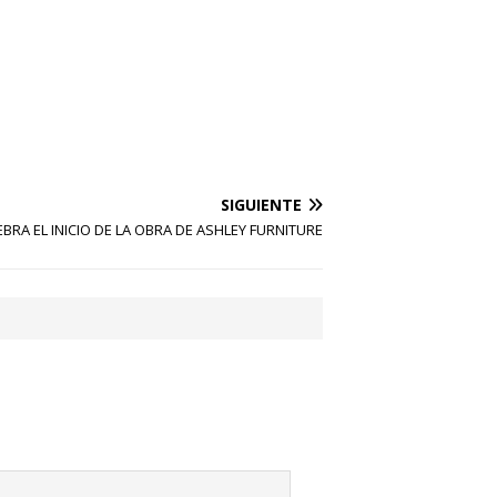
SIGUIENTE
EBRA EL INICIO DE LA OBRA DE ASHLEY FURNITURE