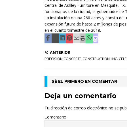
Central de Ashley Furniture en Mesquite, TX, 
funcionarios de la ciudad, el gobernador de 
La instalación ocupa 260 acres y consta de u
expansión futura de hasta 2 millones de pie
en el cuarto trimestre de 2018.
ANTERIOR
PRECISION CONCRETE CONSTRUCTION, INC. CELE
SÉ EL PRIMERO EN COMENTAR
Deja un comentario
Tu dirección de correo electrónico no se publ
Comentario