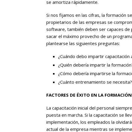
se amortiza rápidamente.
Si nos fijamos en las cifras, la formación 
propietarios de las empresas se comprom
software, también deben ser capaces de 
sacar el máximo provecho de un programa
plantearse las siguientes preguntas:
¿Cuándo debo impartir capacitación 
¿Quién debería impartir la formación
¿Cómo debería impartirse la formac
¿Cuánto entrenamiento se necesita?
FACTORES DE ÉXITO EN LA FORMACIÓN
La capacitación inicial del personal siempr
puesta en marcha. Si la capacitación se l
implementación, los empleados la olvidar
actual de la empresa mientras se impleme