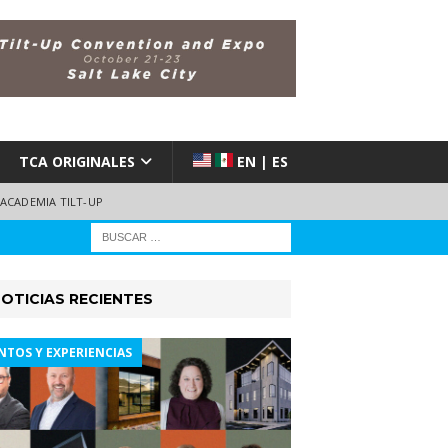
TCA ORIGINALES
EN | ES
ACADEMIA TILT-UP
OTICIAS RECIENTES
NTOS Y EXPERIENCIAS