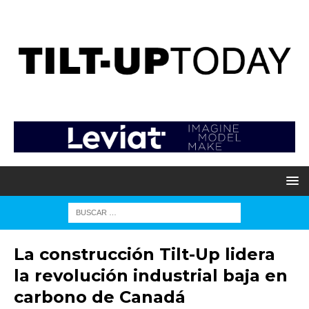
La construcción Tilt-Up lidera
la revolución industrial baja en
carbono de Canadá