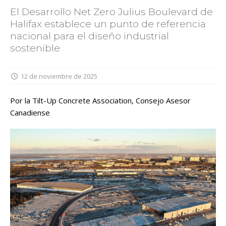
El Desarrollo Net Zero Julius Boulevard de
Halifax establece un punto de referencia
nacional para el diseño industrial
sostenible
12 de noviembre de 2025
Por la Tilt-Up Concrete Association, Consejo Asesor
Canadiense