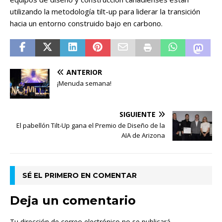
utilizando la metodología tilt-up para liderar la transición
hacia un entorno construido bajo en carbono.
ANTERIOR
¡Menuda semana!
SIGUIENTE
El pabellón Tilt-Up gana el Premio de Diseño de la
AIA de Arizona
SÉ EL PRIMERO EN COMENTAR
Deja un comentario
Tu dirección de correo electrónico no se publicará.