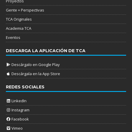
Proyectos
Gente + Perspectivas
TCA Originales
Academia TCA
Eventos
DESCARGA LA APLICACIÓN DE TCA
Descárgalo en Google Play
Descárgala en la App Store
REDES SOCIALES
LinkedIn
Instagram
Facebook
Vimeo