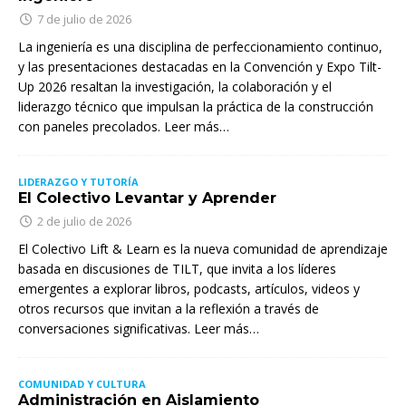
7 de julio de 2026
La ingeniería es una disciplina de perfeccionamiento continuo,
y las presentaciones destacadas en la Convención y Expo Tilt-
Up 2026 resaltan la investigación, la colaboración y el
liderazgo técnico que impulsan la práctica de la construcción
con paneles precolados. Leer más…
LIDERAZGO Y TUTORÍA
El Colectivo Levantar y Aprender
2 de julio de 2026
El Colectivo Lift & Learn es la nueva comunidad de aprendizaje
basada en discusiones de TILT, que invita a los líderes
emergentes a explorar libros, podcasts, artículos, videos y
otros recursos que invitan a la reflexión a través de
conversaciones significativas. Leer más…
COMUNIDAD Y CULTURA
Administración en Aislamiento