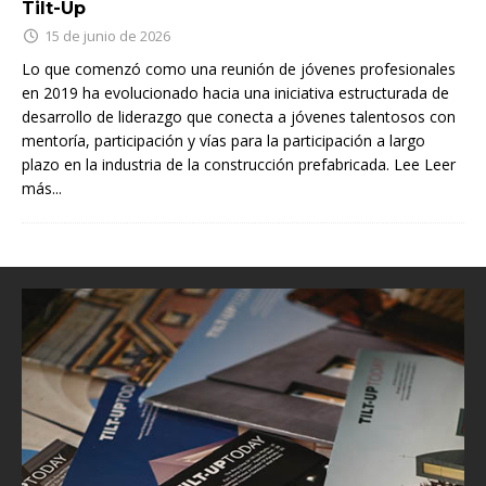
Tilt-Up
15 de junio de 2026
Lo que comenzó como una reunión de jóvenes profesionales
en 2019 ha evolucionado hacia una iniciativa estructurada de
desarrollo de liderazgo que conecta a jóvenes talentosos con
mentoría, participación y vías para la participación a largo
plazo en la industria de la construcción prefabricada. Lee
Leer
más...