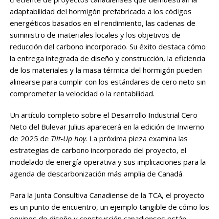
adaptabilidad del hormigón prefabricado a los códigos
energéticos basados en el rendimiento, las cadenas de
suministro de materiales locales y los objetivos de
reducción del carbono incorporado. Su éxito destaca cómo
la entrega integrada de diseño y construcción, la eficiencia
de los materiales y la masa térmica del hormigón pueden
alinearse para cumplir con los estándares de cero neto sin
comprometer la velocidad o la rentabilidad.
Un artículo completo sobre el Desarrollo Industrial Cero
Neto del Bulevar Julius aparecerá en la edición de Invierno
de 2025 de
Tilt-Up hoy
. La próxima pieza examina las
estrategias de carbono incorporado del proyecto, el
modelado de energía operativa y sus implicaciones para la
agenda de descarbonización más amplia de Canadá.
Para la Junta Consultiva Canadiense de la TCA, el proyecto
es un punto de encuentro, un ejemplo tangible de cómo los
equipos de diseño y construcción canadienses están