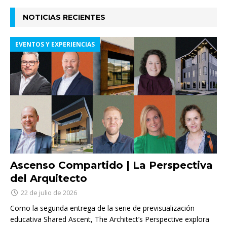
NOTICIAS RECIENTES
EVENTOS Y EXPERIENCIAS
Ascenso Compartido | La Perspectiva
del Arquitecto
22 de julio de 2026
Como la segunda entrega de la serie de previsualización
educativa Shared Ascent, The Architect’s Perspective explora