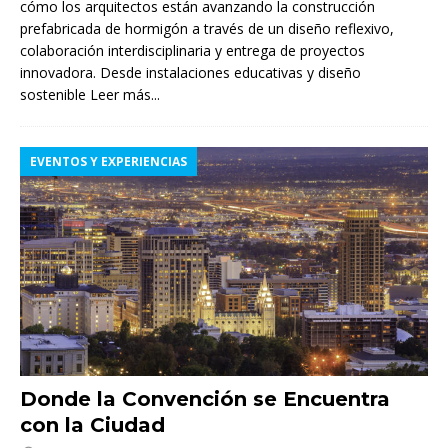
cómo los arquitectos están avanzando la construcción
prefabricada de hormigón a través de un diseño reflexivo,
colaboración interdisciplinaria y entrega de proyectos
innovadora. Desde instalaciones educativas y diseño
sostenible
Leer más...
EVENTOS Y EXPERIENCIAS
Donde la Convención se Encuentra
con la Ciudad