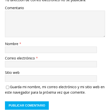
Comentario
Nombre
*
Correo electrónico
*
Sitio web
Guarda mi nombre, mi correo electrónico y mi sitio web en
este navegador para la próxima vez que comente.