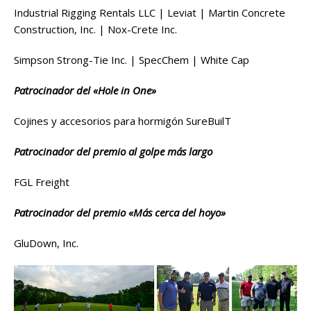
Industrial Rigging Rentals LLC | Leviat | Martin Concrete
Construction, Inc. | Nox-Crete Inc.
Simpson Strong-Tie Inc. | SpecChem | White Cap
Patrocinador del «Hole in One»
Cojines y accesorios para hormigón SureBuilT
Patrocinador del premio al golpe más largo
FGL Freight
Patrocinador del premio «Más cerca del hoyo»
GluDown, Inc.