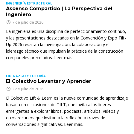
INGENIERÍA ESTRUCTURAL
Ascenso Compartido | La Perspectiva del
Ingeniero
7 de julio de 2026
La ingeniería es una disciplina de perfeccionamiento continuo,
y las presentaciones destacadas en la Convención y Expo Tilt-
Up 2026 resaltan la investigación, la colaboración y el
liderazgo técnico que impulsan la práctica de la construcción
con paneles precolados. Leer más…
LIDERAZGO Y TUTORÍA
El Colectivo Levantar y Aprender
2 de julio de 2026
El Colectivo Lift & Learn es la nueva comunidad de aprendizaje
basada en discusiones de TILT, que invita a los líderes
emergentes a explorar libros, podcasts, artículos, videos y
otros recursos que invitan a la reflexión a través de
conversaciones significativas. Leer más…