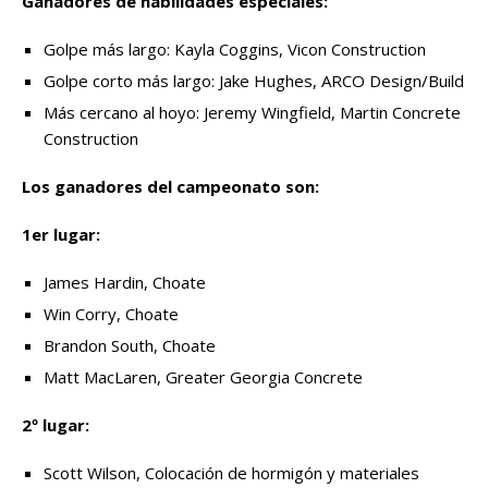
Ganadores de habilidades especiales:
Golpe más largo: Kayla Coggins, Vicon Construction
Golpe corto más largo: Jake Hughes, ARCO Design/Build
Más cercano al hoyo: Jeremy Wingfield, Martin Concrete
Construction
Los ganadores del campeonato son:
1er lugar:
James Hardin, Choate
Win Corry, Choate
Brandon South, Choate
Matt MacLaren, Greater Georgia Concrete
2º lugar:
Scott Wilson, Colocación de hormigón y materiales