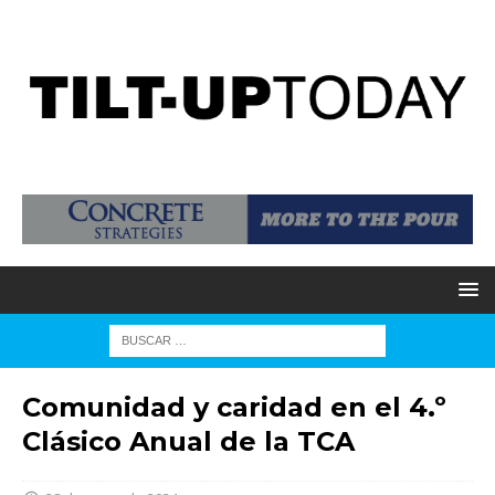
Comunidad y caridad en el 4.º
Clásico Anual de la TCA