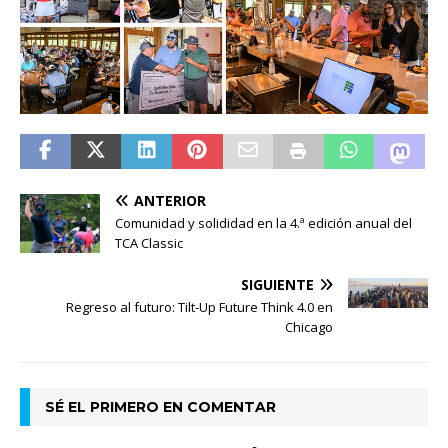
ANTERIOR
Comunidad y solididad en la 4.ª edición anual del
TCA Classic
SIGUIENTE
Regreso al futuro: Tilt-Up Future Think 4.0 en
Chicago
SÉ EL PRIMERO EN COMENTAR