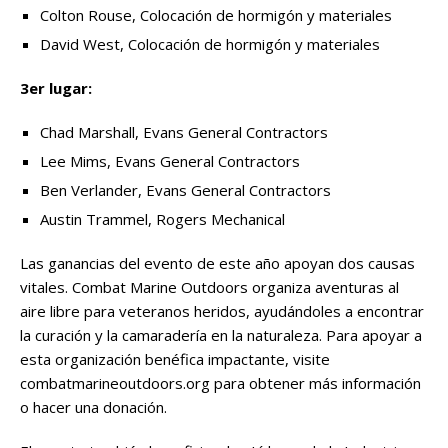
Colton Rouse, Colocación de hormigón y materiales
David West, Colocación de hormigón y materiales
3er lugar:
Chad Marshall, Evans General Contractors
Lee Mims, Evans General Contractors
Ben Verlander, Evans General Contractors
Austin Trammel, Rogers Mechanical
Las ganancias del evento de este año apoyan dos causas
vitales. Combat Marine Outdoors organiza aventuras al
aire libre para veteranos heridos, ayudándoles a encontrar
la curación y la camaradería en la naturaleza. Para apoyar a
esta organización benéfica impactante, visite
combatmarineoutdoors.org para obtener más información
o hacer una donación.