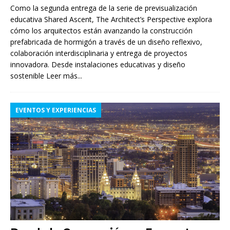
Como la segunda entrega de la serie de previsualización
educativa Shared Ascent, The Architect’s Perspective explora
cómo los arquitectos están avanzando la construcción
prefabricada de hormigón a través de un diseño reflexivo,
colaboración interdisciplinaria y entrega de proyectos
innovadora. Desde instalaciones educativas y diseño
sostenible
Leer más...
EVENTOS Y EXPERIENCIAS