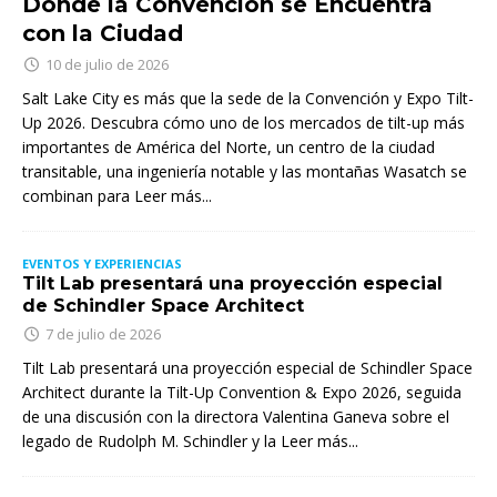
Donde la Convención se Encuentra
con la Ciudad
10 de julio de 2026
Salt Lake City es más que la sede de la Convención y Expo Tilt-
Up 2026. Descubra cómo uno de los mercados de tilt-up más
importantes de América del Norte, un centro de la ciudad
transitable, una ingeniería notable y las montañas Wasatch se
combinan para
Leer más...
EVENTOS Y EXPERIENCIAS
Tilt Lab presentará una proyección especial
de Schindler Space Architect
7 de julio de 2026
Tilt Lab presentará una proyección especial de Schindler Space
Architect durante la Tilt-Up Convention & Expo 2026, seguida
de una discusión con la directora Valentina Ganeva sobre el
legado de Rudolph M. Schindler y la
Leer más...