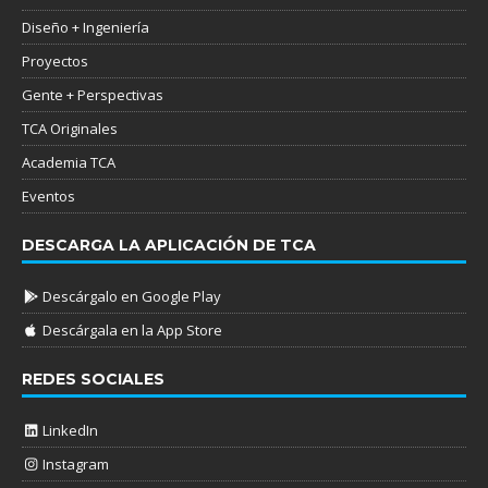
Diseño + Ingeniería
Proyectos
Gente + Perspectivas
TCA Originales
Academia TCA
Eventos
DESCARGA LA APLICACIÓN DE TCA
Descárgalo en Google Play
Descárgala en la App Store
REDES SOCIALES
LinkedIn
Instagram