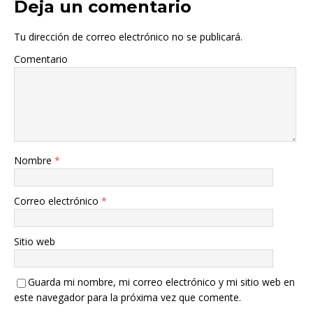
Deja un comentario
Tu dirección de correo electrónico no se publicará.
Comentario
Nombre
*
Correo electrónico
*
Sitio web
Guarda mi nombre, mi correo electrónico y mi sitio web en
este navegador para la próxima vez que comente.