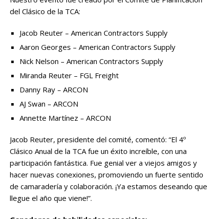
del Clásico de la TCA:
Jacob Reuter – American Contractors Supply
Aaron Georges – American Contractors Supply
Nick Nelson – American Contractors Supply
Miranda Reuter – FGL Freight
Danny Ray – ARCON
AJ Swan – ARCON
Annette Martínez – ARCON
Jacob Reuter, presidente del comité, comentó: “El 4º
Clásico Anual de la TCA fue un éxito increíble, con una
participación fantástica. Fue genial ver a viejos amigos y
hacer nuevas conexiones, promoviendo un fuerte sentido
de camaradería y colaboración. ¡Ya estamos deseando que
llegue el año que viene!”.