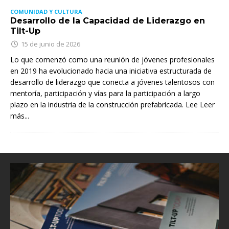
COMUNIDAD Y CULTURA
Desarrollo de la Capacidad de Liderazgo en
Tilt-Up
15 de junio de 2026
Lo que comenzó como una reunión de jóvenes profesionales
en 2019 ha evolucionado hacia una iniciativa estructurada de
desarrollo de liderazgo que conecta a jóvenes talentosos con
mentoría, participación y vías para la participación a largo
plazo en la industria de la construcción prefabricada. Lee
Leer
más...