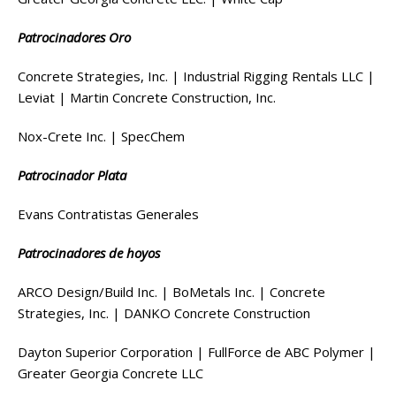
Patrocinadores Oro
Concrete Strategies, Inc. | Industrial Rigging Rentals LLC |
Leviat | Martin Concrete Construction, Inc.
Nox-Crete Inc. | SpecChem
Patrocinador Plata
Evans Contratistas Generales
Patrocinadores de hoyos
ARCO Design/Build Inc. | BoMetals Inc. | Concrete
Strategies, Inc. | DANKO Concrete Construction
Dayton Superior Corporation | FullForce de ABC Polymer |
Greater Georgia Concrete LLC