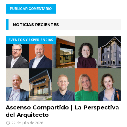
NOTICIAS RECIENTES
EVENTOS Y EXPERIENCIAS
Ascenso Compartido | La Perspectiva
del Arquitecto
22 de julio de 2026