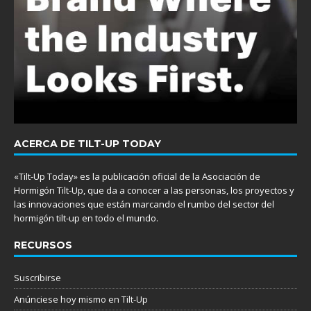
ACERCA DE TILT-UP TODAY
«Tilt-Up Today» es la publicación oficial de la Asociación de
Hormigón Tilt-Up, que da a conocer a las personas, los proyectos y
las innovaciones que están marcando el rumbo del sector del
hormigón tilt-up en todo el mundo.
RECURSOS
Suscribirse
Anúnciese hoy mismo en Tilt-Up