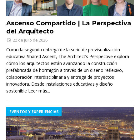
Ascenso Compartido | La Perspectiva
del Arquitecto
22 de julio de 2026
Como la segunda entrega de la serie de previsualización
educativa Shared Ascent, The Architect’s Perspective explora
cómo los arquitectos están avanzando la construcción
prefabricada de hormigón a través de un diseño reflexivo,
colaboración interdisciplinaria y entrega de proyectos
innovadora. Desde instalaciones educativas y diseño
sostenible
Leer más...
EVENTOS Y EXPERIENCIAS