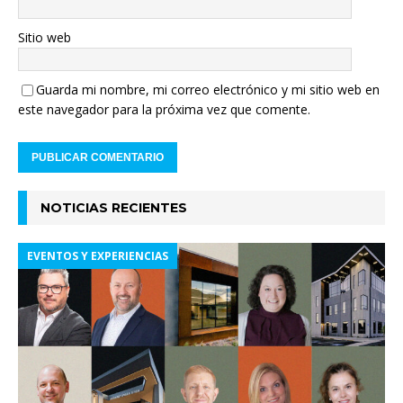
Sitio web
Guarda mi nombre, mi correo electrónico y mi sitio web en
este navegador para la próxima vez que comente.
NOTICIAS RECIENTES
EVENTOS Y EXPERIENCIAS