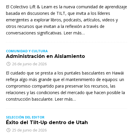
El Colectivo Lift & Learn es la nueva comunidad de aprendizaje
basada en discusiones de TILT, que invita a los líderes
emergentes a explorar libros, podcasts, artículos, videos y
otros recursos que invitan a la reflexión a través de
conversaciones significativas. Leer más…
COMUNIDAD Y CULTURA
Administración en Aislamiento
26 de junio de 2026
El cuidado que se presta a los puntales basculantes en Hawái
refleja algo más grande que el mantenimiento de equipos: un
compromiso compartido para preservar los recursos, las
relaciones y las condiciones del mercado que hacen posible la
construcción basculante. Leer más…
SELECCIÓN DEL EDITOR
Éxito del Tilt-Up dentro de Utah
25 de junio de 2026