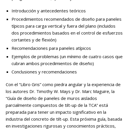
Introducción y antecedentes teóricos
Procedimientos recomendados de diseño para paneles
típicos para carga vertical y fuera del plano (incluidos
dos procedimientos basados en el control de esfuerzos
cortantes y de flexión)
Recomendaciones para paneles atípicos
Ejemplos de problemas (un mínimo de cuatro casos que
cubran ambos procedimientos de diseño)
Conclusiones y recomendaciones
Con el “Libro Gris” como piedra angular y la experiencia de
los autores Dr. Timothy W. Mays y Dr. Marc Maguire, la
“Guía de diseño de paneles de muros aislados
parcialmente compuestos de tilt-up de la TCA” está
preparada para tener un impacto significativo en la
industria del concreto de tilt-up. Esta próxima guía, basada
en investigaciones rigurosas y conocimientos prácticos,