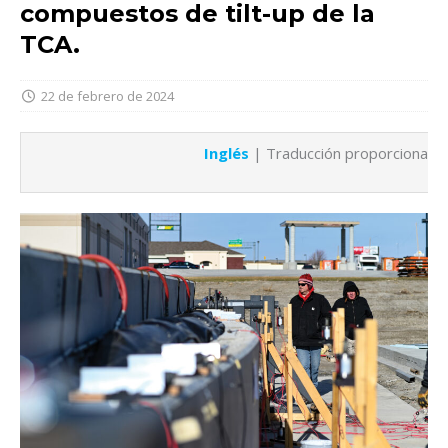
compuestos de tilt-up de la
TCA.
22 de febrero de 2024
Inglés
| Traducción proporcionada 