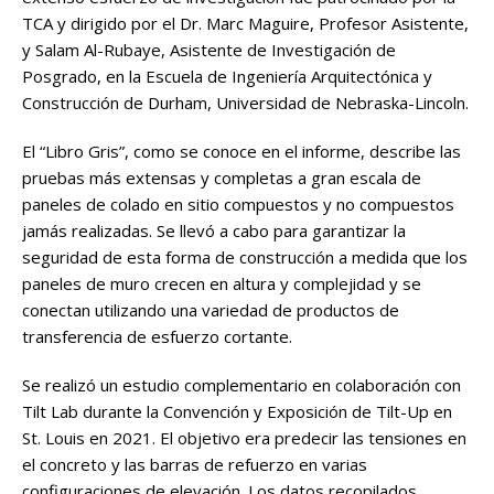
TCA y dirigido por el Dr. Marc Maguire, Profesor Asistente,
y Salam Al-Rubaye, Asistente de Investigación de
Posgrado, en la Escuela de Ingeniería Arquitectónica y
Construcción de Durham, Universidad de Nebraska-Lincoln.
El “Libro Gris”, como se conoce en el informe, describe las
pruebas más extensas y completas a gran escala de
paneles de colado en sitio compuestos y no compuestos
jamás realizadas. Se llevó a cabo para garantizar la
seguridad de esta forma de construcción a medida que los
paneles de muro crecen en altura y complejidad y se
conectan utilizando una variedad de productos de
transferencia de esfuerzo cortante.
Se realizó un estudio complementario en colaboración con
Tilt Lab durante la Convención y Exposición de Tilt-Up en
St. Louis en 2021. El objetivo era predecir las tensiones en
el concreto y las barras de refuerzo en varias
configuraciones de elevación. Los datos recopilados