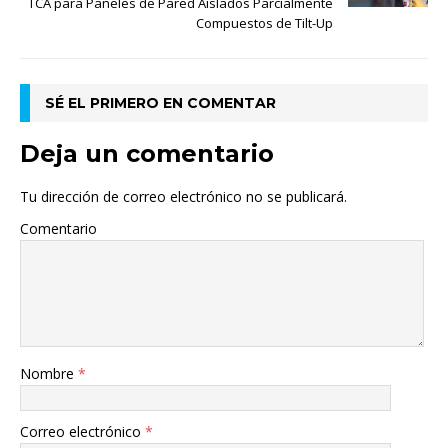
TCA para Paneles de Pared Aislados Parcialmente
Compuestos de Tilt-Up
SÉ EL PRIMERO EN COMENTAR
Deja un comentario
Tu dirección de correo electrónico no se publicará.
Comentario
Nombre
*
Correo electrónico
*