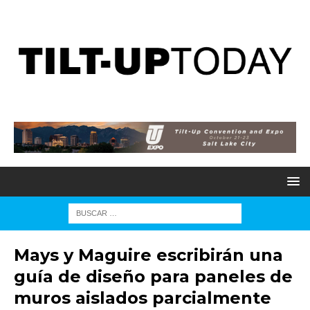
Mays y Maguire escribirán una
guía de diseño para paneles de
muros aislados parcialmente