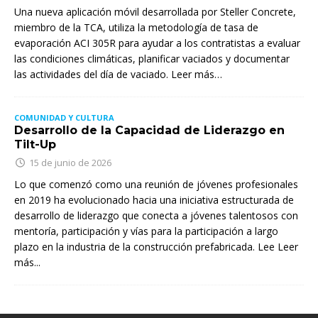
Una nueva aplicación móvil desarrollada por Steller Concrete,
miembro de la TCA, utiliza la metodología de tasa de
evaporación ACI 305R para ayudar a los contratistas a evaluar
las condiciones climáticas, planificar vaciados y documentar
las actividades del día de vaciado. Leer más…
COMUNIDAD Y CULTURA
Desarrollo de la Capacidad de Liderazgo en
Tilt-Up
15 de junio de 2026
Lo que comenzó como una reunión de jóvenes profesionales
en 2019 ha evolucionado hacia una iniciativa estructurada de
desarrollo de liderazgo que conecta a jóvenes talentosos con
mentoría, participación y vías para la participación a largo
plazo en la industria de la construcción prefabricada. Lee
Leer
más...