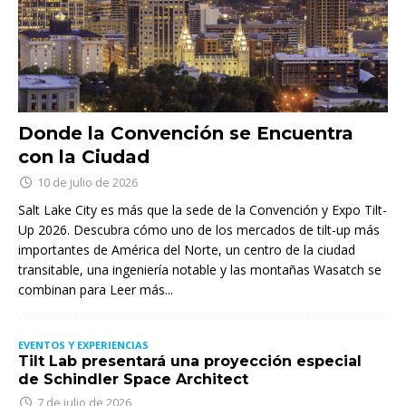
Donde la Convención se Encuentra
con la Ciudad
10 de julio de 2026
Salt Lake City es más que la sede de la Convención y Expo Tilt-
Up 2026. Descubra cómo uno de los mercados de tilt-up más
importantes de América del Norte, un centro de la ciudad
transitable, una ingeniería notable y las montañas Wasatch se
combinan para
Leer más...
EVENTOS Y EXPERIENCIAS
Tilt Lab presentará una proyección especial
de Schindler Space Architect
7 de julio de 2026