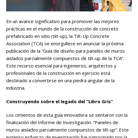
En un avance significativo para promover las mejores
prácticas en el mundo de la construcción de concreto
prefabricado en sitio (tilt-up), la Tilt-Up Concrete
Association (TCA) se enorgullece en anunciar la próxima
publicación de la “Guía de diseño para paneles de muros
aislados parcialmente compuestos de tilt-up de la TCA”.
Este recurso esencial para ingenieros, arquitectos y
profesionales de la construcción en ejercicio está
destinado a convertirse en una piedra angular de la
industria.
Construyendo sobre el legado del “Libro Gris”
Los cimientos de esta guía innovadora se sentaron con la
finalización del Informe de Investigación: “Paneles de
muros aislados parcialmente compuestos de tilt-up”. Este
extenso esfuerzo de investigación fue patrocinado por la