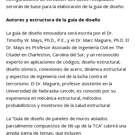
servirán de base para la elaboración de la guía de diseño.
Autores y estructura de la guía de diseño
La guía de diseño innovadora será escrita por el Dr.
Timothy W. Mays, Ph.D., P.E., y el Dr. Marc Maguire, Ph.D. El
Dr. Mays es Profesor Asociado de Ingeniería Civil en The
Citadel en Charleston, Carolina del Sur, y un reconocido
experto en aplicaciones de códigos, diseño estructural,
diseño sísmico, conexiones de acero, dinámica estructural
y aspectos de ingeniería civil de la lucha contra el
terrorismo. El Dr. Maguire, profesor asistente en la
Universidad de Nebraska-Lincoln, es conocido por su
experiencia en mecánica estructural, métodos
probabilísticos y monitoreo de la salud estructural.
La “Guía de diseño de paneles de muros aislados
parcialmente compuestos de tilt-up de la TCA” cubrirá una
amplia gama de temas, que incluyen: