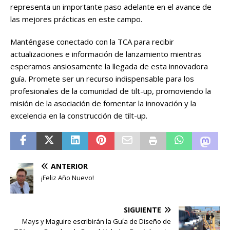
representa un importante paso adelante en el avance de
las mejores prácticas en este campo.
Manténgase conectado con la TCA para recibir
actualizaciones e información de lanzamiento mientras
esperamos ansiosamente la llegada de esta innovadora
guía. Promete ser un recurso indispensable para los
profesionales de la comunidad de tilt-up, promoviendo la
misión de la asociación de fomentar la innovación y la
excelencia en la construcción de tilt-up.
ANTERIOR
¡Feliz Año Nuevo!
SIGUIENTE
Mays y Maguire escribirán la Guía de Diseño de