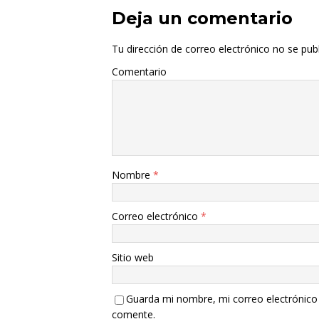
Deja un comentario
Tu dirección de correo electrónico no se publ
Comentario
Nombre
*
Correo electrónico
*
Sitio web
Guarda mi nombre, mi correo electrónico 
comente.