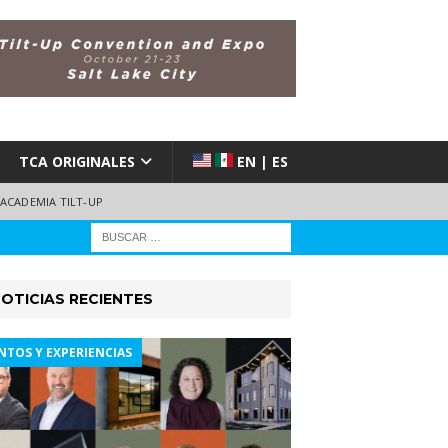
TCA ORIGINALES
EN | ES
ACADEMIA TILT-UP
OTICIAS RECIENTES
NTOS Y EXPERIENCIAS