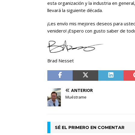
esta organización y la industria en gener
llevará la siguiente década.
¡Les envío mis mejores deseos para usted
venidero! ¡Espero con gusto saber de todo
Brad Nesset
ANTERIOR
Muéstrame
SÉ EL PRIMERO EN COMENTAR