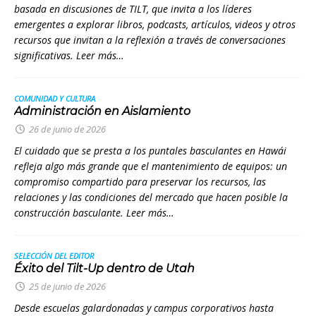
basada en discusiones de TILT, que invita a los líderes
emergentes a explorar libros, podcasts, artículos, videos y otros
recursos que invitan a la reflexión a través de conversaciones
significativas. Leer más…
COMUNIDAD Y CULTURA
Administración en Aislamiento
26 de junio de 2026
El cuidado que se presta a los puntales basculantes en Hawái
refleja algo más grande que el mantenimiento de equipos: un
compromiso compartido para preservar los recursos, las
relaciones y las condiciones del mercado que hacen posible la
construcción basculante. Leer más…
SELECCIÓN DEL EDITOR
Éxito del Tilt-Up dentro de Utah
25 de junio de 2026
Desde escuelas galardonadas y campus corporativos hasta