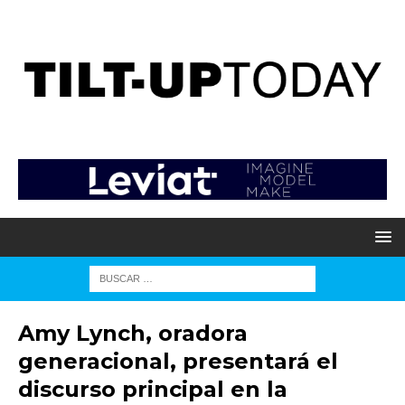
Amy Lynch, oradora
generacional, presentará el
discurso principal en la