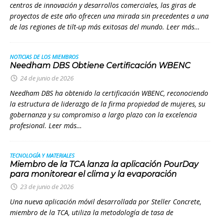
centros de innovación y desarrollos comerciales, las giras de
proyectos de este año ofrecen una mirada sin precedentes a una
de las regiones de tilt-up más exitosas del mundo. Leer más…
NOTICIAS DE LOS MIEMBROS
Needham DBS Obtiene Certificación WBENC
24 de junio de 2026
Needham DBS ha obtenido la certificación WBENC, reconociendo
la estructura de liderazgo de la firma propiedad de mujeres, su
gobernanza y su compromiso a largo plazo con la excelencia
profesional. Leer más…
TECNOLOGÍA Y MATERIALES
Miembro de la TCA lanza la aplicación PourDay
para monitorear el clima y la evaporación
23 de junio de 2026
Una nueva aplicación móvil desarrollada por Steller Concrete,
miembro de la TCA, utiliza la metodología de tasa de