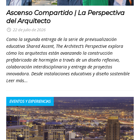
Ascenso Compartido | La Perspectiva
del Arquitecto
22 de julio de 2026
Como la segunda entrega de la serie de previsualización
educativa Shared Ascent, The Architect’s Perspective explora
cómo los arquitectos están avanzando la construcción
prefabricada de hormigón a través de un diseño reflexivo,
colaboración interdisciplinaria y entrega de proyectos
innovadora. Desde instalaciones educativas y diseño sostenible
Leer más...
EVENTOS Y EXPERIENCIAS