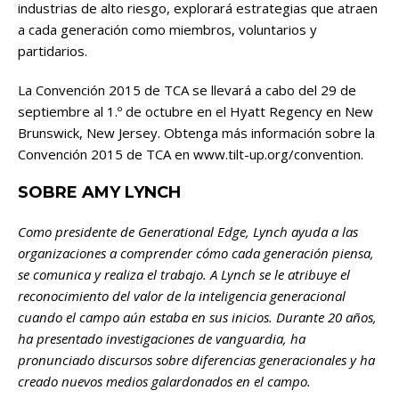
industrias de alto riesgo, explorará estrategias que atraen
a cada generación como miembros, voluntarios y
partidarios.
La Convención 2015 de TCA se llevará a cabo del 29 de
septiembre al 1.º de octubre en el Hyatt Regency en New
Brunswick, New Jersey. Obtenga más información sobre la
Convención 2015 de TCA en www.tilt-up.org/convention.
SOBRE AMY LYNCH
Como presidente de Generational Edge, Lynch ayuda a las
organizaciones a comprender cómo cada generación piensa,
se comunica y realiza el trabajo. A Lynch se le atribuye el
reconocimiento del valor de la inteligencia generacional
cuando el campo aún estaba en sus inicios. Durante 20 años,
ha presentado investigaciones de vanguardia, ha
pronunciado discursos sobre diferencias generacionales y ha
creado nuevos medios galardonados en el campo.