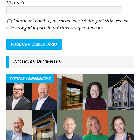
Sitio web
Guarda mi nombre, mi correo electrónico y mi sitio web en
este navegador para la próxima vez que comente.
NOTICIAS RECIENTES
EVENTOS Y EXPERIENCIAS