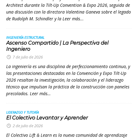
Architect durante la Tilt-Up Convention & Expo 2026, seguida de
una discusión con la directora Valentina Ganeva sobre el legado
de Rudolph M. Schindler y la
Leer más...
INGENIERÍA ESTRUCTURAL
Ascenso Compartido | La Perspectiva del
Ingeniero
7 de julio de 2026
La ingeniería es una disciplina de perfeccionamiento continuo, y
las presentaciones destacadas en la Convención y Expo Tilt-Up
2026 resaltan la investigación, la colaboración y el liderazgo
técnico que impulsan la práctica de la construcción con paneles
precolados. Leer más…
LIDERAZGO Y TUTORÍA
El Colectivo Levantar y Aprender
2 de julio de 2026
El Colectivo Lift & Learn es la nueva comunidad de aprendizaje