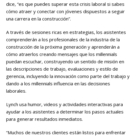
dice, “es que puedes superar esta crisis laboral si sabes
cómo atraer y conectar con jóvenes dispuestos a seguir
una carrera en la construcción”.
A través de sesiones ricas en estrategias, los asistentes
comprenderán a los profesionales de la industria de la
construcción de la próxima generación y aprenderán a
cómo atraerlos creando mensajes que los millennials
puedan escuchar, construyendo un sentido de misión en
las descripciones de trabajo, evaluaciones y estilo de
gerencia, incluyendo la innovación como parte del trabajo y
dando a los millennials influencia en las decisiones
laborales.
Lynch usa humor, videos y actividades interactivas para
ayudar a los asistentes a determinar los pasos actuales
para generar resultados inmediatos.
“Muchos de nuestros clientes están listos para enfrentar