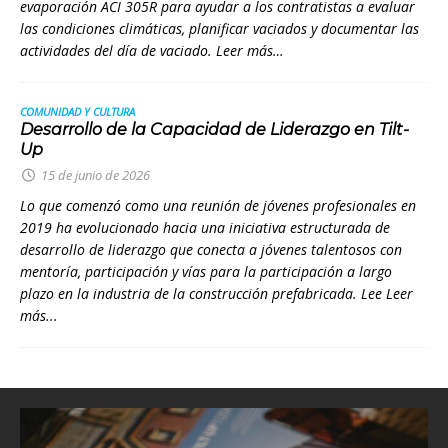
evaporación ACI 305R para ayudar a los contratistas a evaluar
las condiciones climáticas, planificar vaciados y documentar las
actividades del día de vaciado. Leer más…
COMUNIDAD Y CULTURA
Desarrollo de la Capacidad de Liderazgo en Tilt-
Up
15 de junio de 2026
Lo que comenzó como una reunión de jóvenes profesionales en
2019 ha evolucionado hacia una iniciativa estructurada de
desarrollo de liderazgo que conecta a jóvenes talentosos con
mentoría, participación y vías para la participación a largo
plazo en la industria de la construcción prefabricada. Lee
Leer
más...