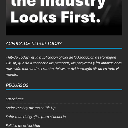
ACERCA DE TILT-UP TODAY
«Tilt-Up Today» es la publicación oficial de la Asociación de Hormigón
Tilt-Up, que da a conocer a las personas, los proyectos y las innovaciones
que están marcando el rumbo del sector del hormigón tilt-up en todo el
mundo.
RECURSOS
Suscribirse
Anúnciese hoy mismo en Tilt-Up
Subir material gráfico para el anuncio
Política de privacidad