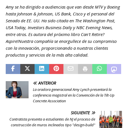
Amy se ha dirigido a audiencias que van desde MTV y Boeing
hasta Johnson & Johnson, US Bank, Cisco y el personal del
Senado de EE. UU. Ha sido citada en The Washington Post,
USA Today, Investors Business Daily y NBC Evening News,
entre otros. Es autora del próximo libro Can't Retire?
Aspire!Nuestra compañía se enorgullece de su compromiso
con la innovación, proporcionando a nuestros clientes
productos y servicios de la más alta calidad.
ANTERIOR
La oradora generacional Amy Lynch presentará la
conferencia magistral en la Convención de la Tilt-Up
Concrete Association
SIGUIENTE
Contratista presenta a estudiantes de NJ el proceso de
construcción de muros inclinados tipo "design-build"