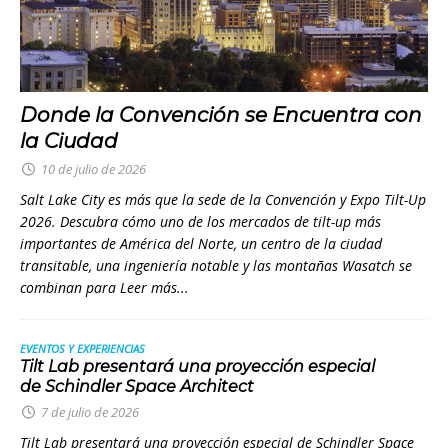
Donde la Convención se Encuentra con
la Ciudad
10 de julio de 2026
Salt Lake City es más que la sede de la Convención y Expo Tilt-Up
2026. Descubra cómo uno de los mercados de tilt-up más
importantes de América del Norte, un centro de la ciudad
transitable, una ingeniería notable y las montañas Wasatch se
combinan para
Leer más...
EVENTOS Y EXPERIENCIAS
Tilt Lab presentará una proyección especial
de Schindler Space Architect
7 de julio de 2026
Tilt Lab presentará una proyección especial de Schindler Space