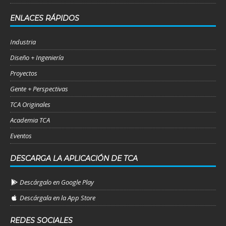
ENLACES RÁPIDOS
Industria
Diseño + Ingeniería
Proyectos
Gente + Perspectivas
TCA Originales
Academia TCA
Eventos
DESCARGA LA APLICACIÓN DE TCA
Descárgalo en Google Play
Descárgala en la App Store
REDES SOCIALES