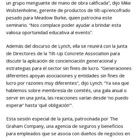
un grupo menguante de mano de obra calificada”, dijo Mike
Wolstenholme, gerente de productos de tilt-up/encofrado
pesado para Meadow Burke, quien patrocina este
seminario. “Nos complace poder ayudar a brindar esta
valiosa oportunidad educativa al evento”.
Además del discurso de Lynch, ella se reunirá con la Junta
de Directores de la Tilt-Up Concrete Association para
discutir la aplicación de concienciación generacional y
estrategias para el sector sin fines de lucro. “Generaciones
diferentes apoyan asociaciones y entidades sin fines de
lucro por razones muy diferentes”, dijo Lynch. “Ya sea que
hablemos sobre membresía de comités, una gala anual o
servir en una junta, las reacciones varían desde ‘no puedo
esperar’ hasta ‘qué obligación’”.
Esta sesión especial de la junta, patrocinada por The
Graham Company, una agencia de seguros y beneficios
para empleados que se asocia con dueños de negocios en