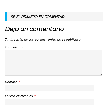
SÉ EL PRIMERO EN COMENTAR
Deja un comentario
Tu dirección de correo electrónico no se publicará.
Comentario
Nombre
*
Correo electrónico
*