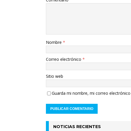
Nombre
*
Correo electrónico
*
Sitio web
Guarda mi nombre, mi correo electrónico 
NOTICIAS RECIENTES