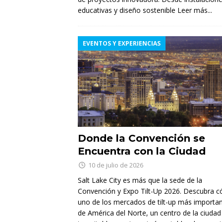
educativas y diseño sostenible
Leer más...
EVENTOS Y EXPERIENCIAS
Donde la Convención se
Encuentra con la Ciudad
10 de julio de 2026
Salt Lake City es más que la sede de la
Convención y Expo Tilt-Up 2026. Descubra 
uno de los mercados de tilt-up más importa
de América del Norte, un centro de la ciudad