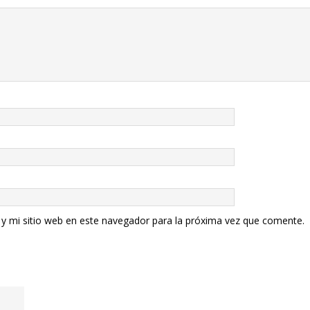
y mi sitio web en este navegador para la próxima vez que comente.