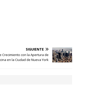
SIGUIENTE
 Crecimiento con la Apertura de
cina en la Ciudad de Nueva York