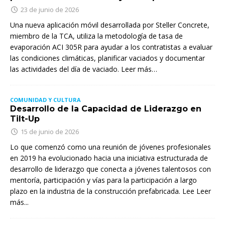
23 de junio de 2026
Una nueva aplicación móvil desarrollada por Steller Concrete,
miembro de la TCA, utiliza la metodología de tasa de
evaporación ACI 305R para ayudar a los contratistas a evaluar
las condiciones climáticas, planificar vaciados y documentar
las actividades del día de vaciado. Leer más…
COMUNIDAD Y CULTURA
Desarrollo de la Capacidad de Liderazgo en
Tilt-Up
15 de junio de 2026
Lo que comenzó como una reunión de jóvenes profesionales
en 2019 ha evolucionado hacia una iniciativa estructurada de
desarrollo de liderazgo que conecta a jóvenes talentosos con
mentoría, participación y vías para la participación a largo
plazo en la industria de la construcción prefabricada. Lee
Leer
más...