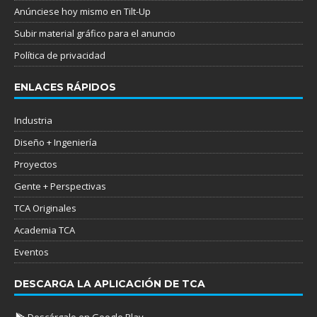
Anúnciese hoy mismo en Tilt-Up
Subir material gráfico para el anuncio
Política de privacidad
ENLACES RÁPIDOS
Industria
Diseño + Ingeniería
Proyectos
Gente + Perspectivas
TCA Originales
Academia TCA
Eventos
DESCARGA LA APLICACIÓN DE TCA