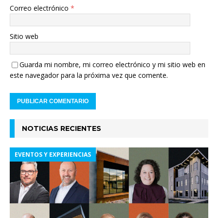
Correo electrónico
*
Sitio web
Guarda mi nombre, mi correo electrónico y mi sitio web en
este navegador para la próxima vez que comente.
NOTICIAS RECIENTES
EVENTOS Y EXPERIENCIAS