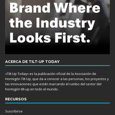
ACERCA DE TILT-UP TODAY
«Tilt-Up Today» es la publicación oficial de la Asociación de
Hormigón Tilt-Up, que da a conocer a las personas, los proyectos y
las innovaciones que están marcando el rumbo del sector del
hormigón tilt-up en todo el mundo.
RECURSOS
Suscribirse