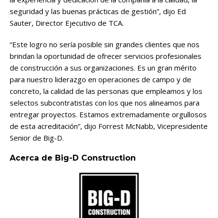
seguridad y las buenas prácticas de gestión”, dijo Ed
Sauter, Director Ejecutivo de TCA.
“Este logro no sería posible sin grandes clientes que nos
brindan la oportunidad de ofrecer servicios profesionales
de construcción a sus organizaciones. Es un gran mérito
para nuestro liderazgo en operaciones de campo y de
concreto, la calidad de las personas que empleamos y los
selectos subcontratistas con los que nos alineamos para
entregar proyectos. Estamos extremadamente orgullosos
de esta acreditación”, dijo Forrest McNabb, Vicepresidente
Senior de Big-D.
Acerca de Big-D Construction