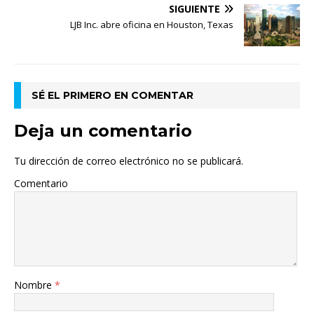
SIGUIENTE
LJB Inc. abre oficina en Houston, Texas
SÉ EL PRIMERO EN COMENTAR
Deja un comentario
Tu dirección de correo electrónico no se publicará.
Comentario
Nombre
*