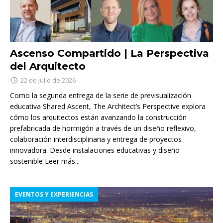
Ascenso Compartido | La Perspectiva
del Arquitecto
22 de julio de 2026
Como la segunda entrega de la serie de previsualización
educativa Shared Ascent, The Architect’s Perspective explora
cómo los arquitectos están avanzando la construcción
prefabricada de hormigón a través de un diseño reflexivo,
colaboración interdisciplinaria y entrega de proyectos
innovadora. Desde instalaciones educativas y diseño
sostenible
Leer más...
EVENTOS Y EXPERIENCIAS