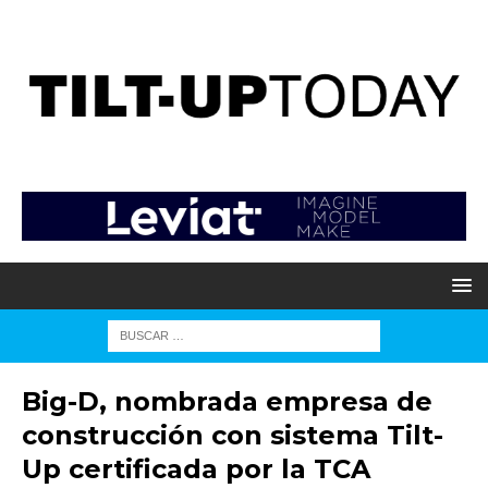
Big-D, nombrada empresa de
construcción con sistema Tilt-
Up certificada por la TCA