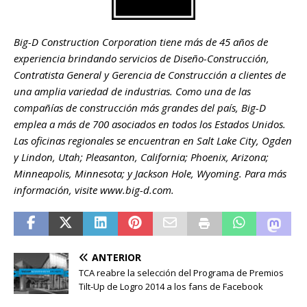
Big-D Construction Corporation tiene más de 45 años de
experiencia brindando servicios de Diseño-Construcción,
Contratista General y Gerencia de Construcción a clientes de
una amplia variedad de industrias. Como una de las
compañías de construcción más grandes del país, Big-D
emplea a más de 700 asociados en todos los Estados Unidos.
Las oficinas regionales se encuentran en Salt Lake City, Ogden
y Lindon, Utah; Pleasanton, California; Phoenix, Arizona;
Minneapolis, Minnesota; y Jackson Hole, Wyoming. Para más
información, visite www.big-d.com.
ANTERIOR
TCA reabre la selección del Programa de Premios
Tilt-Up de Logro 2014 a los fans de Facebook