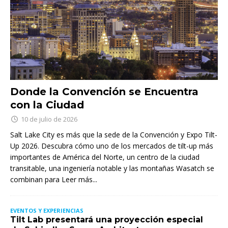
Donde la Convención se Encuentra
con la Ciudad
10 de julio de 2026
Salt Lake City es más que la sede de la Convención y Expo Tilt-
Up 2026. Descubra cómo uno de los mercados de tilt-up más
importantes de América del Norte, un centro de la ciudad
transitable, una ingeniería notable y las montañas Wasatch se
combinan para
Leer más...
EVENTOS Y EXPERIENCIAS
Tilt Lab presentará una proyección especial