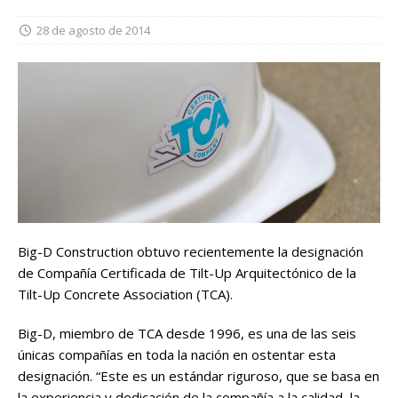
28 de agosto de 2014
Big-D Construction obtuvo recientemente la designación
de Compañía Certificada de Tilt-Up Arquitectónico de la
Tilt-Up Concrete Association (TCA).
Big-D, miembro de TCA desde 1996, es una de las seis
únicas compañías en toda la nación en ostentar esta
designación. “Este es un estándar riguroso, que se basa en
la experiencia y dedicación de la compañía a la calidad, la