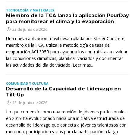
TECNOLOGÍA Y MATERIALES
Miembro de la TCA lanza la aplicación PourDay
para monitorear el clima y la evaporación
23 de junio de 2026
Una nueva aplicación móvil desarrollada por Steller Concrete,
miembro de la TCA, utiliza la metodología de tasa de
evaporación ACI 305R para ayudar a los contratistas a evaluar
las condiciones climáticas, planificar vaciados y documentar
las actividades del día de vaciado. Leer más…
COMUNIDAD Y CULTURA
Desarrollo de la Capacidad de Liderazgo en
Tilt-Up
15 de junio de 2026
Lo que comenzó como una reunión de jóvenes profesionales
en 2019 ha evolucionado hacia una iniciativa estructurada de
desarrollo de liderazgo que conecta a jóvenes talentosos con
mentoría, participación y vías para la participación a largo