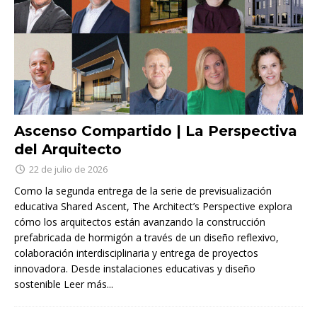
Ascenso Compartido | La Perspectiva
del Arquitecto
22 de julio de 2026
Como la segunda entrega de la serie de previsualización
educativa Shared Ascent, The Architect’s Perspective explora
cómo los arquitectos están avanzando la construcción
prefabricada de hormigón a través de un diseño reflexivo,
colaboración interdisciplinaria y entrega de proyectos
innovadora. Desde instalaciones educativas y diseño
sostenible
Leer más...