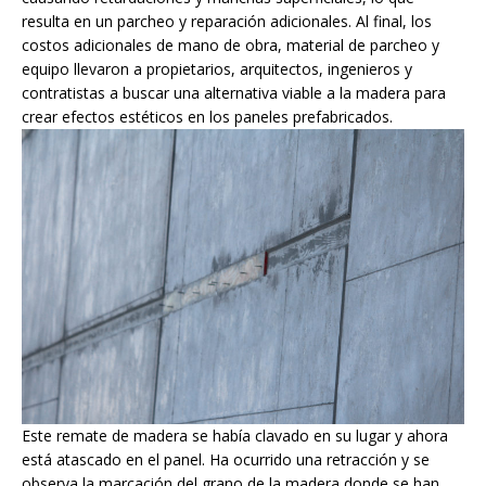
resulta en un parcheo y reparación adicionales. Al final, los
costos adicionales de mano de obra, material de parcheo y
equipo llevaron a propietarios, arquitectos, ingenieros y
contratistas a buscar una alternativa viable a la madera para
crear efectos estéticos en los paneles prefabricados.
Este remate de madera se había clavado en su lugar y ahora
está atascado en el panel. Ha ocurrido una retracción y se
observa la marcación del grano de la madera donde se han