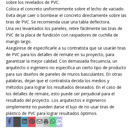
sobre los revelados de PVC.
Coloca el concreto uniformemente sobre el lecho de vaciado.
Evita dejar caer o bombear el concreto directamente sobre las
tiras de PVC. Se recomienda usar una tabla deflectora.
Una vez levantados los paneles, retire fácilmente las tiras de
PVC de la placa de fundición con raspadores de cuchilla de
mango largo.
Asegúrese de especificarle a su contratista que se usarán tiras
de PVC para los detalles de remate en su proyecto, para
garantizar la mejor calidad. Con demasiada frecuencia, un
arquitecto o ingeniero no especifica un cierto tipo de producto
para sus diseños de paneles de muros basculantes. En otras
palabras, dejan que el contratista decida los medios y
métodos para lograr los resultados deseados. En el caso de
los detalles de remate, esto puede ser perjudicial para el
resultado del proyecto. Los arquitectos e ingenieros
simplemente no pueden darse el lujo de no usar tiras de
plástico de PVC para lograr resultados óptimos.