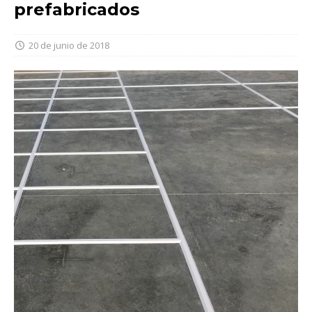
prefabricados
20 de junio de 2018