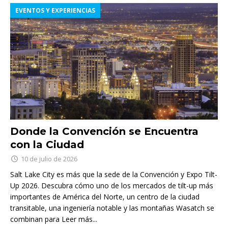
EVENTOS Y EXPERIENCIAS
Donde la Convención se Encuentra
con la Ciudad
10 de julio de 2026
Salt Lake City es más que la sede de la Convención y Expo Tilt-
Up 2026. Descubra cómo uno de los mercados de tilt-up más
importantes de América del Norte, un centro de la ciudad
transitable, una ingeniería notable y las montañas Wasatch se
combinan para
Leer más...