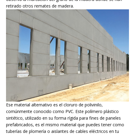
retirado otros remates de madera.
Ese material alternativo es el cloruro de polivinilo,
comúnmente conocido como PVC. Este polímero plástico
sintético, utilizado en su forma rígida para fines de paneles
prefabricados, es el mismo material que puedes tener como
tuberías de plomería o aislantes de cables eléctricos en tu