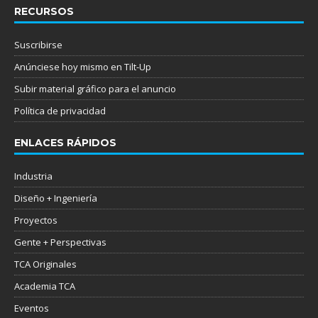
RECURSOS
Suscribirse
Anúnciese hoy mismo en Tilt-Up
Subir material gráfico para el anuncio
Política de privacidad
ENLACES RÁPIDOS
Industria
Diseño + Ingeniería
Proyectos
Gente + Perspectivas
TCA Originales
Academia TCA
Eventos