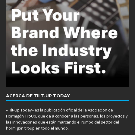
ACERCA DE TILT-UP TODAY
«Tilt-Up Today» es la publicación oficial de la Asociación de
Hormigón Tilt-Up, que da a conocer a las personas, los proyectos y
las innovaciones que están marcando el rumbo del sector del
hormigón tilt-up en todo el mundo.