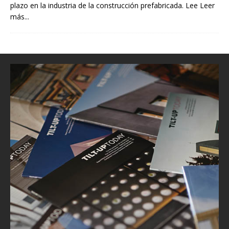
plazo en la industria de la construcción prefabricada. Lee
Leer
más...