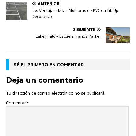
ANTERIOR
Las Ventajas de las Molduras de PVC en Tilt-Up
Decorativo
SIGUIENTE
Lake|Flato – Escuela Francis Parker
SÉ EL PRIMERO EN COMENTAR
Deja un comentario
Tu dirección de correo electrónico no se publicará.
Comentario