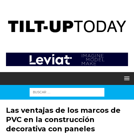
Las ventajas de los marcos de
PVC en la construcción
decorativa con paneles