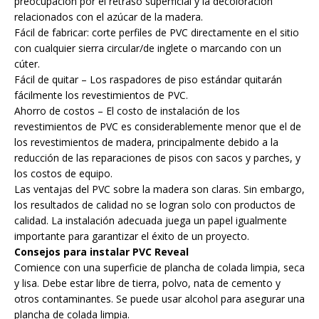
preocupación por el retraso superficial y la decoloración
relacionados con el azúcar de la madera.
Fácil de fabricar: corte perfiles de PVC directamente en el sitio
con cualquier sierra circular/de inglete o marcando con un
cúter.
Fácil de quitar – Los raspadores de piso estándar quitarán
fácilmente los revestimientos de PVC.
Ahorro de costos – El costo de instalación de los
revestimientos de PVC es considerablemente menor que el de
los revestimientos de madera, principalmente debido a la
reducción de las reparaciones de pisos con sacos y parches, y
los costos de equipo.
Las ventajas del PVC sobre la madera son claras. Sin embargo,
los resultados de calidad no se logran solo con productos de
calidad. La instalación adecuada juega un papel igualmente
importante para garantizar el éxito de un proyecto.
Consejos para instalar PVC Reveal
Comience con una superficie de plancha de colada limpia, seca
y lisa. Debe estar libre de tierra, polvo, nata de cemento y
otros contaminantes. Se puede usar alcohol para asegurar una
plancha de colada limpia.