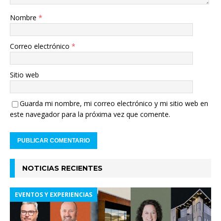
Nombre
*
Correo electrónico
*
Sitio web
Guarda mi nombre, mi correo electrónico y mi sitio web en
este navegador para la próxima vez que comente.
NOTICIAS RECIENTES
EVENTOS Y EXPERIENCIAS